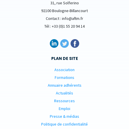
31, rue Solferino
92100 Boulogne-Billancourt
Contact : info@aftm.fr
Tél : +33 (0)1 55 20 94 14
PLAN DE SITE
Association
Formations
Annuaire adhérents
Actualités
Ressources
Emploi
Presse & médias
Politique de confidentialité