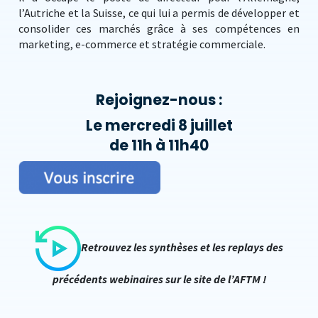
l’Autriche et la Suisse, ce qui lui a permis de développer et
consolider ces marchés grâce à ses compétences en
marketing, e-commerce et stratégie commerciale.
Rejoignez-nous :
Le mercredi 8 juillet
de 11h à 11h40
Retrouvez les synthèses et les replays des
précédents webinaires sur le site de l’AFTM !