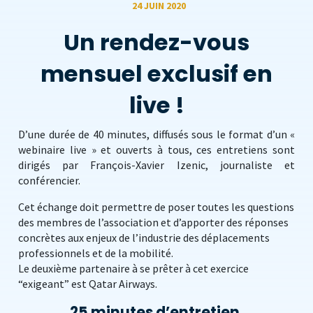
24 JUIN 2020
Un rendez-vous
mensuel exclusif en
live !
D’une durée de 40 minutes, diffusés sous le format d’un «
webinaire live » et ouverts à tous, ces entretiens sont
dirigés par François-Xavier Izenic, journaliste et
conférencier.
Cet échange doit permettre de poser toutes les questions
des membres de l’association et d’apporter des réponses
concrètes aux enjeux de l’industrie des déplacements
professionnels et de la mobilité.
Le deuxième partenaire à se prêter à cet exercice
“exigeant” est Qatar Airways.
25 minutes d’entretien,