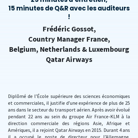
15 minutes de Q&R avec les auditeurs
!
Frédéric Gossot,
Country Manager France,
Belgium, Netherlands & Luxembourg
Qatar Airways
Diplômé de l’École supérieure des sciences économiques
et commerciales, il justifie d’une expérience de plus de 25
ans dans le secteur du transport aérien. Après avoir évolué
pendant 22 ans au sein du groupe Air France-KLM à la
direction commerciale des régions Asie, Afrique et
Amériques, il a rejoint Qatar Airways en 2015. Durant 4 ans
il a occupé le poste de directeur pour l’Allemagne,