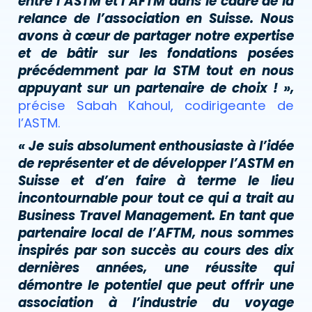
entre l’ASTM et l’AFTM dans le cadre de la
relance de l’association en Suisse. Nous
avons à cœur de partager notre expertise
et de bâtir sur les fondations posées
précédemment par la STM tout en nous
appuyant sur un partenaire de choix ! »,
précise Sabah Kahoul, codirigeante de
l’ASTM.
« Je suis absolument enthousiaste à l’idée
de représenter et de développer l’ASTM en
Suisse et d’en faire à terme le lieu
incontournable pour tout ce qui a trait au
Business Travel Management. En tant que
partenaire local de l’AFTM, nous sommes
inspirés par son succès au cours des dix
dernières années, une réussite qui
démontre le potentiel que peut offrir une
association à l’industrie du voyage