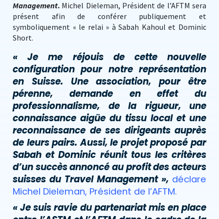
Management
.
Michel Dieleman, Président de l’AFTM sera
présent afin de conférer publiquement et
symboliquement « le relai » à Sabah Kahoul et Dominic
Short.
« Je me réjouis de cette nouvelle
configuration pour notre représentation
en Suisse. Une association, pour être
pérenne, demande en effet du
professionnalisme, de la rigueur, une
connaissance aigüe du tissu local et une
reconnaissance de ses dirigeants auprès
de leurs pairs. Aussi, le projet proposé par
Sabah et Dominic réunit tous les critères
d’un succès annoncé au profit des acteurs
suisses du Travel Management »,
déclare
Michel Dieleman, Président de l’AFTM.
« Je suis ravie du partenariat mis en place