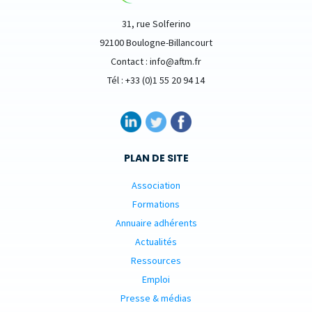
31, rue Solferino
92100 Boulogne-Billancourt
Contact : info@aftm.fr
Tél : +33 (0)1 55 20 94 14
PLAN DE SITE
Association
Formations
Annuaire adhérents
Actualités
Ressources
Emploi
Presse & médias