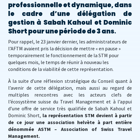
professionnelle et dynamique, dans
le cadre d’une délégation de
gestion à Sabah Kahoul et Dominic
Short pour une période de 3 ans
.
Pour rappel, le 23 janvier dernier, les administrateurs de
l’AFTM avaient pris la décision de mettre « en pause »
temporairement le fonctionnement de la STM pour
quelques mois, le temps de réunir à nouveau les
conditions de la viabilité de cette représentation.
À la suite d’une réflexion stratégique du Conseil quant à
l’avenir de cette délégation, mais aussi au regard de
multiples rencontres avec les acteurs clefs de
l’écosystème suisse du Travel Management et à l’appui
d’une offre de service très qualifiée de Sabah Kahoul et
Dominic Short,
la représentation STM devient à partir
de ce jour une association helvète à part entière
dénommée ASTM – Association of Swiss Travel
Management.