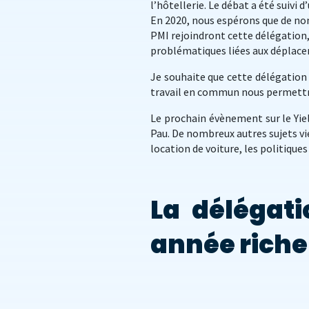
l’hôtellerie. Le débat a été suivi d
En 2020, nous espérons que de no
PMI rejoindront cette délégation
problématiques liées aux déplacem
Je souhaite que cette délégation 
travail en commun nous permettra 
Le prochain évènement sur le Yie
Pau. De nombreux autres sujets vie
location de voiture, les politique
La délégati
année riche