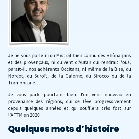
Je ne vous parle ni du Mistral bien connu des Rhônalpins
et des provençaux, ni du vent d’Autan qui rendrait fous,
paraît-il, nos adhérents Occitans, ni même de la Bise, du
Nordet, du Suroît, de la Galerne, du Sirocco ou de la
Tramontane…
Je vous parle pourtant bien d’un vent nouveau en
provenance des régions, qui se lève progressivement
depuis quelques années et qui soufflera très fort sur
l’AFTM en 2020.
Quelques mots d’histoire