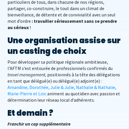
particuliers de tous, dans chacune de nos régions,
partager, co-construire, le tout dans un climat de
bienveillance, de détente et de convivialité avec un seul
mot d’ordre
: travailler sérieusement sans se prendre
au sérieux
!
Une organisation assise sur
un casting de choix
Pour développer sa politique régionale ambitieuse,
l’AFTM s’est entourée de professionnels confirmés du
travel management,
positionnés à la tête des délégations
en tant que délégué(e) ou délégué(e) adjoint(e) :
Amandine, Dorothée, Julie & Julie, Nathalie & Nathalie,
Marie-Pierre et Loïc
animent au quotidien avec passion et
détermination leur réseau local d’adhérents.
Et demain ?
Franchir un cap supplémentaire