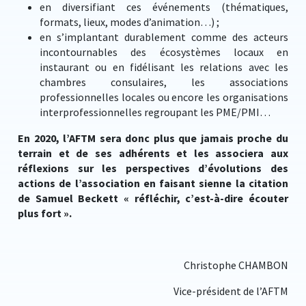
en diversifiant ces événements (thématiques,
formats, lieux, modes d’animation…) ;
en s’implantant durablement comme des acteurs
incontournables des écosystèmes locaux en
instaurant ou en fidélisant les relations avec les
chambres consulaires, les associations
professionnelles locales ou encore les organisations
interprofessionnelles regroupant les PME/PMI…
En 2020, l’AFTM sera donc plus que jamais proche du
terrain et de ses adhérents et les associera aux
réflexions sur les perspectives d’évolutions des
actions de l’association en faisant sienne la citation
de Samuel Beckett « réfléchir, c’est-à-dire écouter
plus fort ».
Christophe CHAMBON
Vice-président de l’AFTM