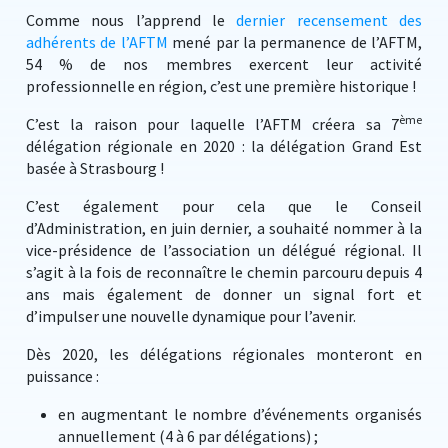
Comme nous l’apprend le
dernier recensement des
adhérents de l’AFTM
mené par la permanence de l’AFTM,
54 % de nos membres exercent leur activité
professionnelle en région, c’est une première historique !
ème
C’est la raison pour laquelle l’AFTM créera sa 7
délégation régionale en 2020 : la délégation Grand Est
basée à Strasbourg !
C’est également pour cela que le Conseil
d’Administration, en juin dernier, a souhaité nommer à la
vice-présidence de l’association un délégué régional. Il
s’agit à la fois de reconnaître le chemin parcouru depuis 4
ans mais également de donner un signal fort et
d’impulser une nouvelle dynamique pour l’avenir.
Dès 2020, les délégations régionales monteront en
puissance :
en augmentant le nombre d’événements organisés
annuellement (4 à 6 par délégations) ;