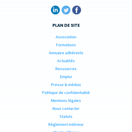
PLAN DE SITE
Association
Formations
Annuaire adhérents
Actualités
Ressources
Emploi
Presse & médias
Politique de confidentialité
Mentions légales
Nous contacter
Statuts
Règlement intérieur