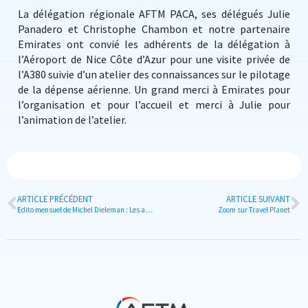
La délégation régionale AFTM PACA, ses délégués Julie
Panadero et Christophe Chambon et notre partenaire
Emirates ont convié les adhérents de la délégation à
l’Aéroport de Nice Côte d’Azur pour une visite privée de
l’A380 suivie d’un atelier des connaissances sur le pilotage
de la dépense aérienne. Un grand merci à Emirates pour
l’organisation et pour l’accueil et merci à Julie pour
l’animation de l’atelier.
ARTICLE PRÉCÉDENT
ARTICLE SUIVANT
Edito mensuel de Michel Dieleman : Les avantages en nature et le crédit mobilité
Zoom sur Travel Planet