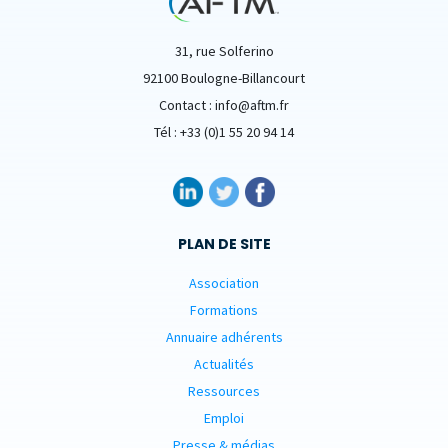
31, rue Solferino
92100 Boulogne-Billancourt
Contact : info@aftm.fr
Tél : +33 (0)1 55 20 94 14
PLAN DE SITE
Association
Formations
Annuaire adhérents
Actualités
Ressources
Emploi
Presse & médias