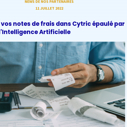
NEWS DE NOS PARTENAIRES
11 JUILLET 2022
vos notes de frais dans Cytric épaulé par
l'Intelligence Artificielle