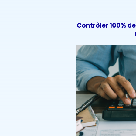
Contrôler 100% de 