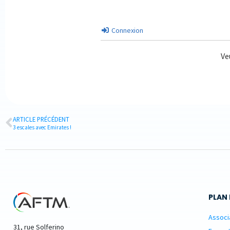
Connexion
Ve
ARTICLE PRÉCÉDENT
3 escales avec Emirates !
PLAN 
Associ
31, rue Solferino