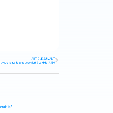
ARTICLE SUIVANT
votre nouvelle zone de confort à bord de l’A380
entialité