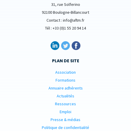
31, rue Solferino
92100 Boulogne-Billancourt
Contact : info@aftm.fr
Tél : +33 (0)1 55 20 94 14
PLAN DE SITE
Association
Formations
Annuaire adhérents
Actualités
Ressources
Emploi
Presse & médias
Politique de confidentialité