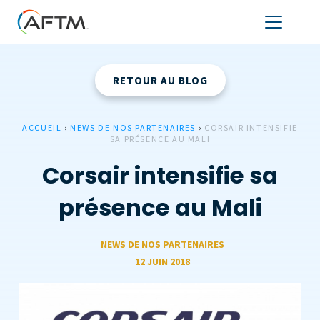
RETOUR AU BLOG
ACCUEIL
›
NEWS DE NOS PARTENAIRES
›
CORSAIR INTENSIFIE
SA PRÉSENCE AU MALI
Corsair intensifie sa
présence au Mali
NEWS DE NOS PARTENAIRES
12 JUIN 2018