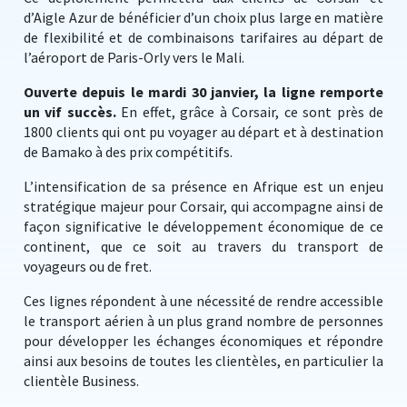
d’Aigle Azur de bénéficier d’un choix plus large en matière
de flexibilité et de combinaisons tarifaires au départ de
l’aéroport de Paris-Orly vers le Mali.
Ouverte depuis le mardi 30 janvier, la ligne remporte
un vif succès.
En effet, grâce à Corsair, ce sont près de
1800 clients qui ont pu voyager au départ et à destination
de Bamako à des prix compétitifs.
L’intensification de sa présence en Afrique est un enjeu
stratégique majeur pour Corsair, qui accompagne ainsi de
façon significative le développement économique de ce
continent, que ce soit au travers du transport de
voyageurs ou de fret.
Ces lignes répondent à une nécessité de rendre accessible
le transport aérien à un plus grand nombre de personnes
pour développer les échanges économiques et répondre
ainsi aux besoins de toutes les clientèles, en particulier la
clientèle Business.