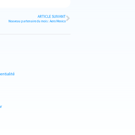
ARTICLE SUIVANT
Nouveau partenaire du mois : Aero Mexico
entialité
ur