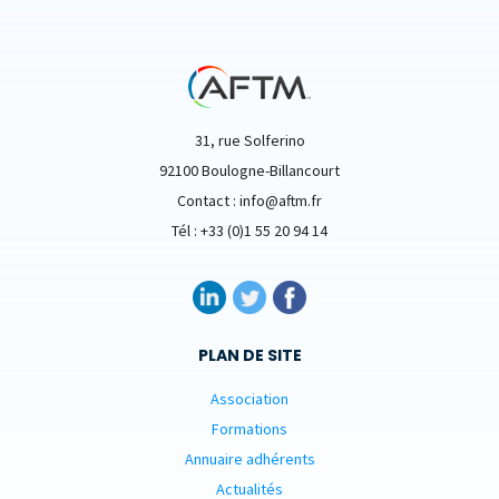
31, rue Solferino
92100 Boulogne-Billancourt
Contact : info@aftm.fr
Tél : +33 (0)1 55 20 94 14
PLAN DE SITE
Association
Formations
Annuaire adhérents
Actualités