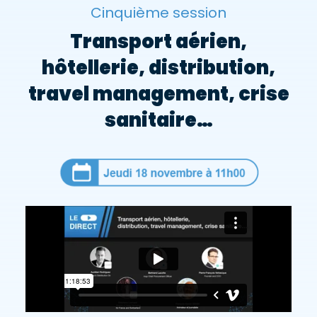
Cinquième session
Transport aérien,
hôtellerie, distribution,
travel management, crise
sanitaire…