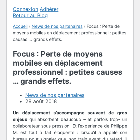
Connexion
Adhérer
Retour au Blog
Accueil
›
News de nos partenaires
›
Focus : Perte de
moyens mobiles en déplacement professionnel : petites
causes … grands effets.
Focus : Perte de moyens
mobiles en déplacement
professionnel : petites causes
… grands effets.
News de nos partenaires
28 août 2018
Un déplacement s’accompagne souvent de gros
enjeux
qui absorbent beaucoup – et parfois trop- un
collaborateur sous pression. Et l’expérience de Philippe
M. est tout à fait éloquente : lorsqu’il a appelé son
bureau pour signaler que, son train ayant du retard, il