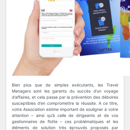
Bien plus que de simples exécutants, les Travel
Managers sont les garants du succès d’un voyage
d’affaires, et cela passe par la prévention des déboires
susceptibles d’en compromettre la réussite. A ce titre,
votre Association estime important de souligner à votre
attention – ainsi qu’à celle de dirigeants et de vos
gestionnaires de flotte – ces problématiques et les
éléments de solution très éprouvés proposés par