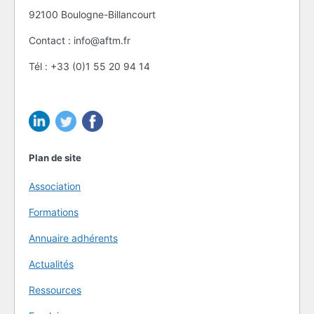
92100 Boulogne-Billancourt
Contact : info@aftm.fr
Tél : +33 (0)1 55 20 94 14
Plan de site
Association
Formations
Annuaire adhérents
Actualités
Ressources