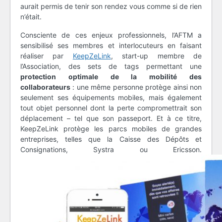
aurait permis de tenir son rendez vous comme si de rien
n’était.
Consciente de ces enjeux professionnels, l’AFTM a
sensibilisé ses membres et interlocuteurs en faisant
réaliser par
KeepZeLink
, start-up membre de
l’Association, des sets de tags permettant une
protection optimale de la mobilité des
collaborateurs
: une même personne protège ainsi non
seulement ses équipements mobiles, mais également
tout objet personnel dont la perte compromettrait son
déplacement – tel que son passeport. Et à ce titre,
KeepZeLink protège les parcs mobiles de grandes
entreprises, telles que la Caisse des Dépôts et
Consignations, Systra ou Ericsson.