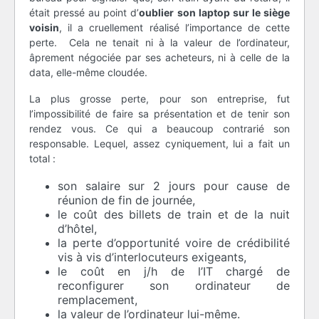
était pressé au point d’
oublier son laptop sur le siège
voisin
, il a cruellement réalisé l’importance de cette
perte. Cela ne tenait ni à la valeur de l’ordinateur,
âprement négociée par ses acheteurs, ni à celle de la
data, elle-même cloudée.
La plus grosse perte, pour son entreprise, fut
l’impossibilité de faire sa présentation et de tenir son
rendez vous. Ce qui a beaucoup contrarié son
responsable. Lequel, assez cyniquement, lui a fait un
total :
son salaire sur 2 jours pour cause de
réunion de fin de journée,
le coût des billets de train et de la nuit
d’hôtel,
la perte d’opportunité voire de crédibilité
vis à vis d’interlocuteurs exigeants,
le coût en j/h de l’IT chargé de
reconfigurer son ordinateur de
remplacement,
la valeur de l’ordinateur lui-même.