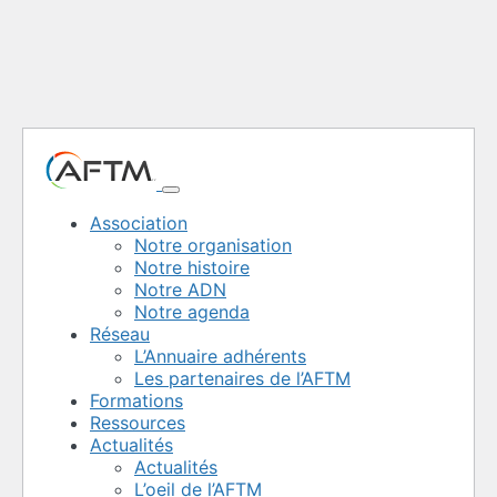
Association
Notre organisation
Notre histoire
Notre ADN
Notre agenda
Réseau
L’Annuaire adhérents
Les partenaires de l’AFTM
Formations
Ressources
Actualités
Actualités
L’oeil de l’AFTM