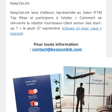
KeepZeLink.
KeepZeLink sera d’ailleurs représentée au Salon IFTM
Top Résa et participera à l’atelier « Comment se
réinvente la relation fournisseur-client autour des start-
up ? » le jeudi 27 septembre (
cliquez ici pour vous y
inscrire
).
Pour toute information
:
contact@keepzelink.com