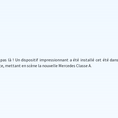
pas là ! Un dispositif impressionnant a été installé cet été dans
ice, mettant en scène la nouvelle Mercedes Classe A.