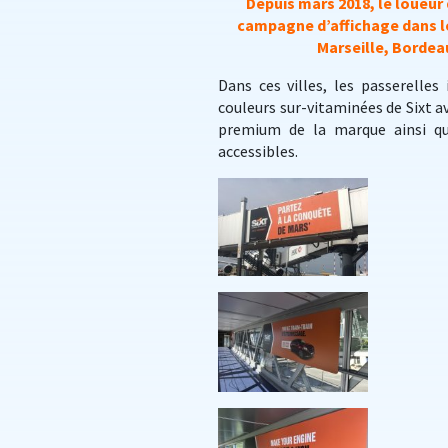
Depuis mars 2018, le loueu
campagne d’affichage dans le
Marseille, Bordeau
Dans ces villes, les passerelles
couleurs sur-vitaminées de Sixt a
premium de la marque ainsi qu
accessibles.