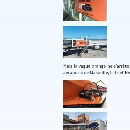
Mais la vague orange ne s’arrête 
aéroports de Marseille, Lille et N