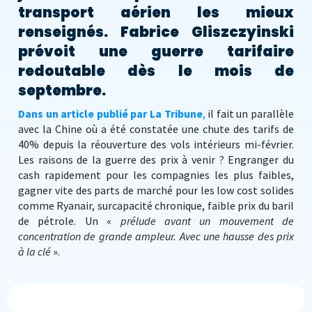
transport aérien les mieux
renseignés. Fabrice Gliszczyinski
prévoit une guerre tarifaire
redoutable dès le mois de
septembre.
Dans un article publié par La Tribune
,
il fait un parallèle
avec la Chine où a été constatée une chute des tarifs de
40% depuis la réouverture des vols intérieurs mi-février.
Les raisons de la guerre des prix à venir ? Engranger du
cash rapidement pour les compagnies les plus faibles,
gagner vite des parts de marché pour les low cost solides
comme Ryanair, surcapacité chronique, faible prix du baril
de pétrole. Un «
prélude avant un mouvement de
concentration de grande ampleur. Avec une hausse des prix
à la clé
».