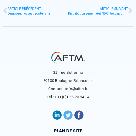
ARTICLE PRÉCÉDENT
ARTICLE SUIVANT
Bernabeu, nouveau partenaire !
Distribution aérienne et NDC : le coup d’accélérateur
31, rue Solferino
92100 Boulogne-Billancourt
Contact : info@aftm.fr
Tél : +33 (0)1 55 20 94 14
PLAN DE SITE