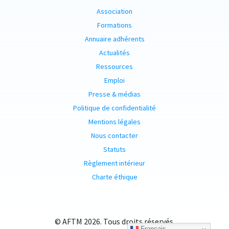
Association
Formations
Annuaire adhérents
Actualités
Ressources
Emploi
Presse & médias
Politique de confidentialité
Mentions légales
Nous contacter
Statuts
Règlement intérieur
Charte éthique
© AFTM 2026. Tous droits réservés.
Français