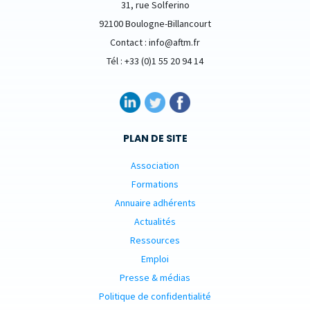
31, rue Solferino
92100 Boulogne-Billancourt
Contact : info@aftm.fr
Tél : +33 (0)1 55 20 94 14
PLAN DE SITE
Association
Formations
Annuaire adhérents
Actualités
Ressources
Emploi
Presse & médias
Politique de confidentialité