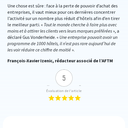
Une chose est sûre : face à la perte de pouvoir d’achat des
entreprises, il vaut mieux pour ces dernières concentrer
l’activité sur un nombre plus réduit d’hôtels afin d’en tirer
le meilleur parti. «
Tout le monde cherche à faire plus avec
moins et à attirer les clients vers leurs marques préférées
», a
déclaré Gus Vonderheide. «
Une entreprise pouvait avoir un
programme de 1000 hôtels, il n’est pas rare aujourd’hui de
les voir réduire ce chiffre de moitié
».
François-Xavier Izenic, rédacteur associé de l’AFTM
5
Évaluation de l'article