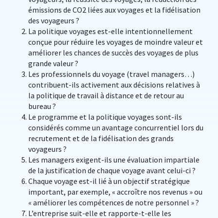
émissions de CO2 liées aux voyages et la fidélisation
des voyageurs ?
La politique voyages est-elle intentionnellement
conçue pour réduire les voyages de moindre valeur et
améliorer les chances de succès des voyages de plus
grande valeur ?
Les professionnels du voyage (travel managers…)
contribuent-ils activement aux décisions relatives à
la politique de travail à distance et de retour au
bureau ?
Le programme et la politique voyages sont-ils
considérés comme un avantage concurrentiel lors du
recrutement et de la fidélisation des grands
voyageurs ?
Les managers exigent-ils une évaluation impartiale
de la justification de chaque voyage avant celui-ci ?
Chaque voyage est-il lié à un objectif stratégique
important, par exemple, « accroître nos revenus » ou
« améliorer les compétences de notre personnel » ?
L’entreprise suit-elle et rapporte-t-elle les