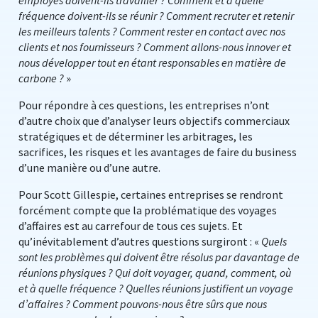
employés doivent-ils travailler ? Comment et à quelle
fréquence doivent-ils se réunir ? Comment recruter et retenir
les meilleurs talents ? Comment rester en contact avec nos
clients et nos fournisseurs ? Comment allons-nous innover et
nous développer tout en étant responsables en matière de
carbone ?
»
Pour répondre à ces questions, les entreprises n’ont
d’autre choix que d’analyser leurs objectifs commerciaux
stratégiques et de déterminer les arbitrages, les
sacrifices, les risques et les avantages de faire du business
d’une manière ou d’une autre.
Pour Scott Gillespie, certaines entreprises se rendront
forcément compte que la problématique des voyages
d’affaires est au carrefour de tous ces sujets. Et
qu’inévitablement d’autres questions surgiront : «
Quels
sont les problèmes qui doivent être résolus par davantage de
réunions physiques ? Qui doit voyager, quand, comment, où
et à quelle fréquence ? Quelles réunions justifient un voyage
d’affaires ? Comment pouvons-nous être sûrs que nous