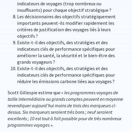
indicateurs de voyages (trop nombreux ou
insuffisants) pour chaque objectif stratégique ?
Les décisionnaires des objectifs stratégiquement
importants peuvent-ils modifier rapidement les
critères de justification des voyages liés à leurs
objectifs ?
Existe-t-il des objectifs, des stratégies et des
indicateurs clés de performance spécifiques pour
améliorer la santé, la sécurité et le bien-être des
grands voyageurs ?
Existe-t-il des objectifs, des stratégies et des
indicateurs clés de performance spécifiques pour
réduire les émissions carbone liées aux voyages ?
Scott Gillespie estime que «
les programmes voyages de
taille intermédiaire ou grands comptes peuvent en moyenne
revendiquer aujourd’hui moins de trois des marqueurs ci-
dessus. Six marqueurs seraient très bons ; neuf seraient
excellents ; 10 est tout à fait possible pour de très nombreux
programmes voyages
».