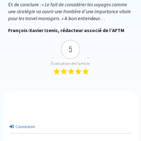
Et de conclure : «
Le fait de considérer les voyages comme
une stratégie va ouvrir une frontière d’une importance vitale
pour les travel managers.
» A bon entendeur…
François-Xavier Izenic, rédacteur associé de l’AFTM
5
Évaluation de l'article
Connexion