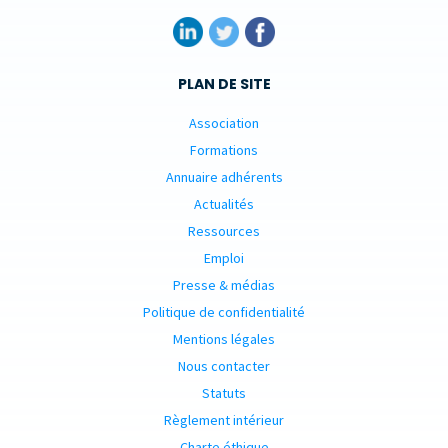
PLAN DE SITE
Association
Formations
Annuaire adhérents
Actualités
Ressources
Emploi
Presse & médias
Politique de confidentialité
Mentions légales
Nous contacter
Statuts
Règlement intérieur
Charte éthique