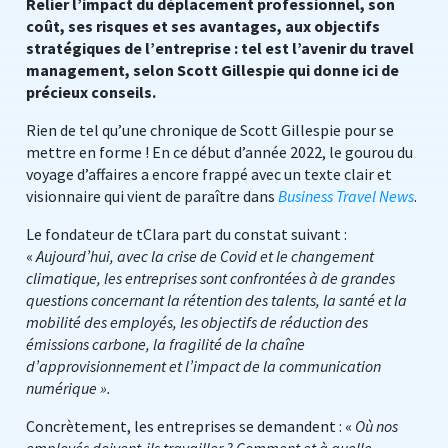
Relier l’impact du déplacement professionnel, son
coût, ses risques et ses avantages, aux objectifs
stratégiques de l’entreprise : tel est l’avenir du travel
management, selon Scott Gillespie qui donne ici de
précieux conseils.
Rien de tel qu’une chronique de Scott Gillespie pour se
mettre en forme ! En ce début d’année 2022, le gourou du
voyage d’affaires a encore frappé avec un texte clair et
visionnaire qui vient de paraître dans
Business Travel News
.
Le fondateur de tClara part du constat suivant :
«
Aujourd’hui, avec la crise de Covid et le changement
climatique, les entreprises sont confrontées à de grandes
questions concernant la rétention des talents, la santé et la
mobilité des employés, les objectifs de réduction des
émissions carbone, la fragilité de la chaîne
d’approvisionnement et l’impact de la communication
numérique ».
Concrètement, les entreprises se demandent : «
Où nos