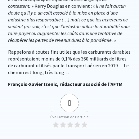
contestent.
» Kerry Douglas en convient : «
Il ne fait aucun
doute qu’il y a un coût associé à la mise en place d’une
industrie plus responsable (…) mais ce que les acheteurs ne
veulent pas voir, c’est que l’industrie utilise la durabilité pour
faire payer ou augmenter les coûts dans une tentative de
récupérer les pertes de revenus dues à la pandémie.
»
Rappelons à toutes fins utiles que les carburants durables
représentaient moins de 0,1% des 360 milliards de litres
de carburant utilisés par le transport aérien en 2019… Le
chemin est long, très long…
François-Xavier Izenic, rédacteur associé de l’AFTM
0
Évaluation de l'article