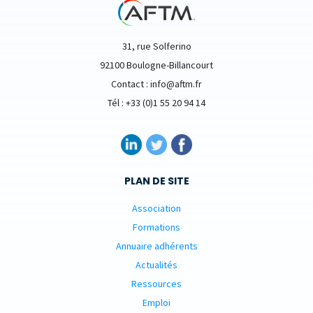
31, rue Solferino
92100 Boulogne-Billancourt
Contact : info@aftm.fr
Tél : +33 (0)1 55 20 94 14
PLAN DE SITE
Association
Formations
Annuaire adhérents
Actualités
Ressources
Emploi