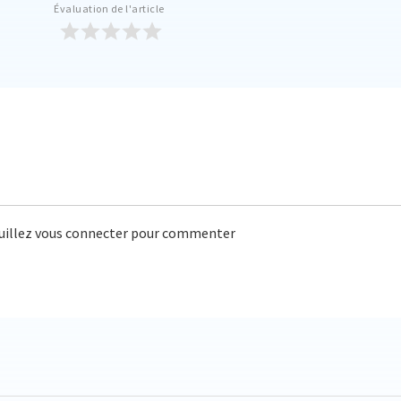
Évaluation de l'article
uillez vous connecter pour commenter