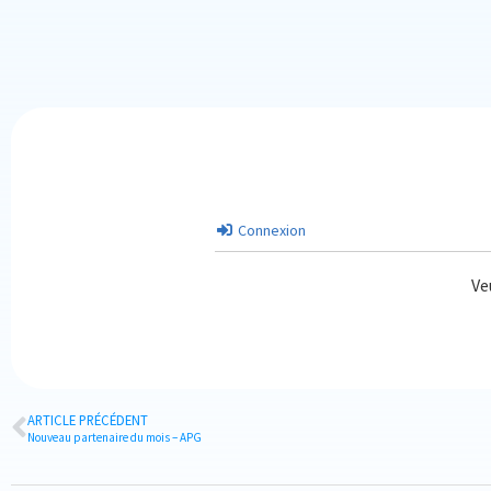
Connexion
Ve
ARTICLE PRÉCÉDENT
Nouveau partenaire du mois – APG