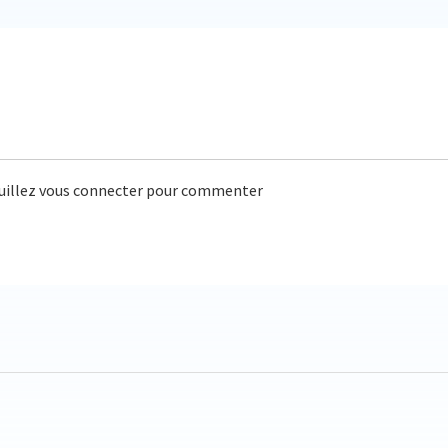
uillez vous connecter pour commenter