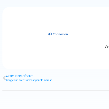
Connexion
Ve
ARTICLE PRÉCÉDENT
Google : un avertissement pour le marché