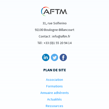
31, rue Solferino
92100 Boulogne-Billancourt
Contact : info@aftm.fr
Tél : +33 (0)1 55 20 94 14
PLAN DE SITE
Association
Formations
Annuaire adhérents
Actualités
Ressources