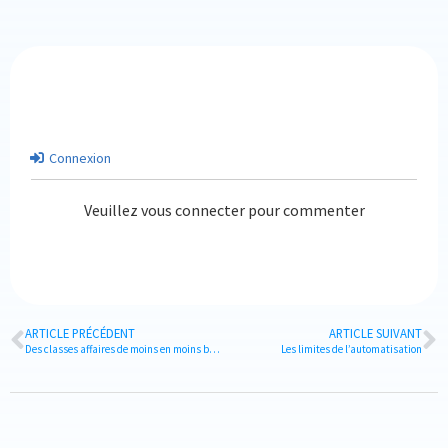
Connexion
Veuillez vous connecter pour commenter
ARTICLE PRÉCÉDENT
ARTICLE SUIVANT
Des classes affaires de moins en moins business
Les limites de l’automatisation