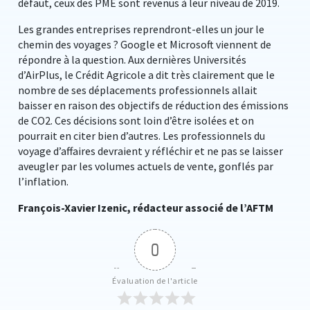
défaut, ceux des PME sont revenus à leur niveau de 2019.
Les grandes entreprises reprendront-elles un jour le
chemin des voyages ? Google et Microsoft viennent de
répondre à la question. Aux dernières Universités
d’AirPlus, le Crédit Agricole a dit très clairement que le
nombre de ses déplacements professionnels allait
baisser en raison des objectifs de réduction des émissions
de CO2. Ces décisions sont loin d’être isolées et on
pourrait en citer bien d’autres. Les professionnels du
voyage d’affaires devraient y réfléchir et ne pas se laisser
aveugler par les volumes actuels de vente, gonflés par
l’inflation.
François-Xavier Izenic, rédacteur associé de l’AFTM
0
Évaluation de l'article