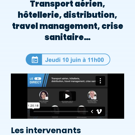
Transport aérien,
hôtellerie, distribution,
travel management, crise
sanitaire…
Les intervenants