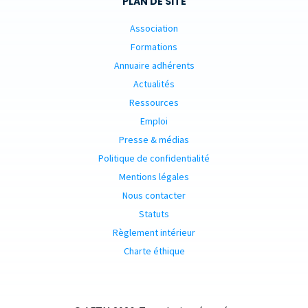
PLAN DE SITE
Association
Formations
Annuaire adhérents
Actualités
Ressources
Emploi
Presse & médias
Politique de confidentialité
Mentions légales
Nous contacter
Statuts
Règlement intérieur
Charte éthique