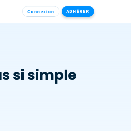
ADHÉRER
Connexion
s si simple