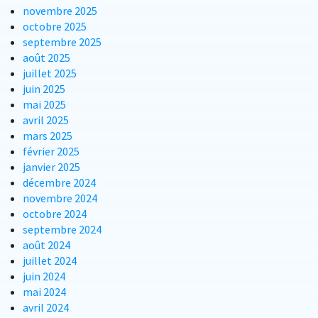
novembre 2025
octobre 2025
septembre 2025
août 2025
juillet 2025
juin 2025
mai 2025
avril 2025
mars 2025
février 2025
janvier 2025
décembre 2024
novembre 2024
octobre 2024
septembre 2024
août 2024
juillet 2024
juin 2024
mai 2024
avril 2024