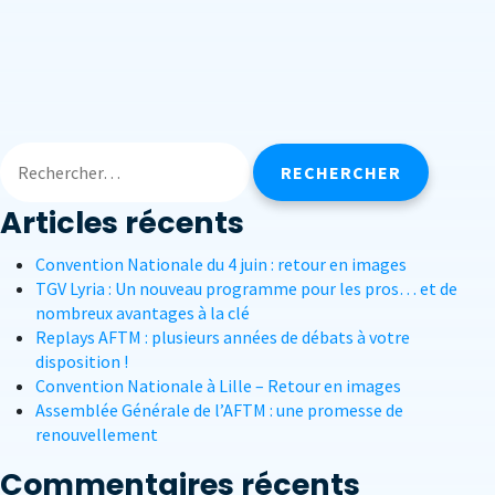
Articles récents
Convention Nationale du 4 juin : retour en images
TGV Lyria : Un nouveau programme pour les pros… et de
nombreux avantages à la clé
Replays AFTM : plusieurs années de débats à votre
disposition !
Convention Nationale à Lille – Retour en images
Assemblée Générale de l’AFTM : une promesse de
renouvellement
Commentaires récents