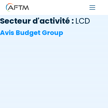
Secteur d'activité :
LCD
Avis Budget Group