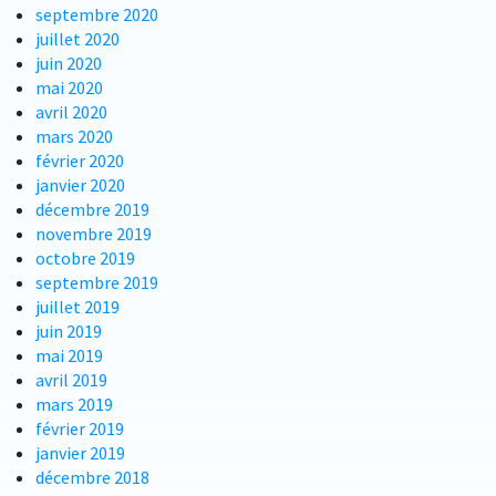
septembre 2020
juillet 2020
juin 2020
mai 2020
avril 2020
mars 2020
février 2020
janvier 2020
décembre 2019
novembre 2019
octobre 2019
septembre 2019
juillet 2019
juin 2019
mai 2019
avril 2019
mars 2019
février 2019
janvier 2019
décembre 2018