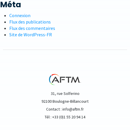
Méta
Connexion
Flux des publications
Flux des commentaires
Site de WordPress-FR
31, rue Solferino
92100 Boulogne-Billancourt
Contact : info@aftm.fr
Tél : +33 (0)1 55 20 94 14