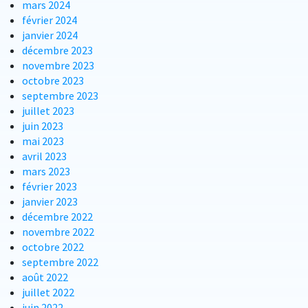
mars 2024
février 2024
janvier 2024
décembre 2023
novembre 2023
octobre 2023
septembre 2023
juillet 2023
juin 2023
mai 2023
avril 2023
mars 2023
février 2023
janvier 2023
décembre 2022
novembre 2022
octobre 2022
septembre 2022
août 2022
juillet 2022
juin 2022