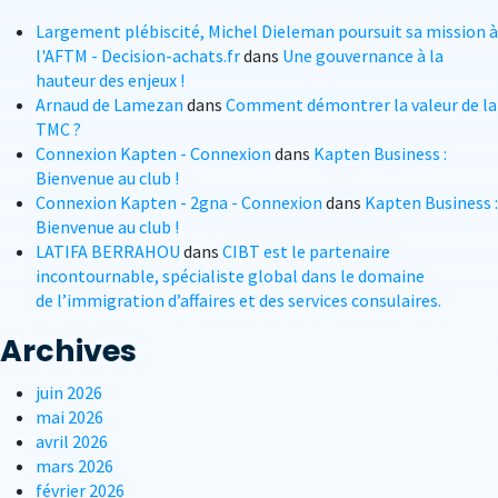
Largement plébiscité, Michel Dieleman poursuit sa mission à
l'AFTM - Decision-achats.fr
dans
Une gouvernance à la
hauteur des enjeux !
Arnaud de Lamezan
dans
Comment démontrer la valeur de la
TMC ?
Connexion Kapten - Connexion
dans
Kapten Business :
Bienvenue au club !
Connexion Kapten - 2gna - Connexion
dans
Kapten Business :
Bienvenue au club !
LATIFA BERRAHOU
dans
CIBT est le partenaire
incontournable, spécialiste global dans le domaine
de l’immigration d’affaires et des services consulaires.
Archives
juin 2026
mai 2026
avril 2026
mars 2026
février 2026