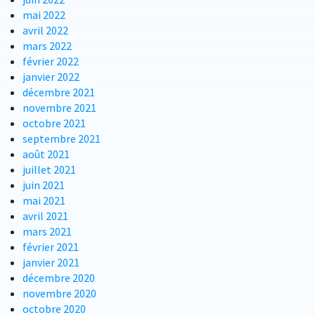
mai 2022
avril 2022
mars 2022
février 2022
janvier 2022
décembre 2021
novembre 2021
octobre 2021
septembre 2021
août 2021
juillet 2021
juin 2021
mai 2021
avril 2021
mars 2021
février 2021
janvier 2021
décembre 2020
novembre 2020
octobre 2020