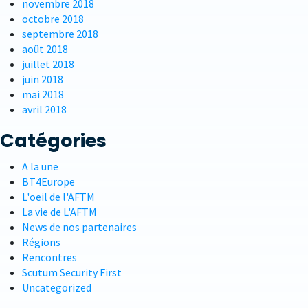
novembre 2018
octobre 2018
septembre 2018
août 2018
juillet 2018
juin 2018
mai 2018
avril 2018
Catégories
A la une
BT4Europe
L'oeil de l'AFTM
La vie de L'AFTM
News de nos partenaires
Régions
Rencontres
Scutum Security First
Uncategorized