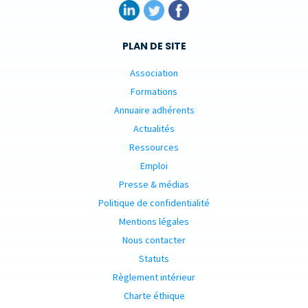
PLAN DE SITE
Association
Formations
Annuaire adhérents
Actualités
Ressources
Emploi
Presse & médias
Politique de confidentialité
Mentions légales
Nous contacter
Statuts
Règlement intérieur
Charte éthique