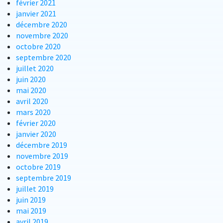
février 2021
janvier 2021
décembre 2020
novembre 2020
octobre 2020
septembre 2020
juillet 2020
juin 2020
mai 2020
avril 2020
mars 2020
février 2020
janvier 2020
décembre 2019
novembre 2019
octobre 2019
septembre 2019
juillet 2019
juin 2019
mai 2019
avril 2019