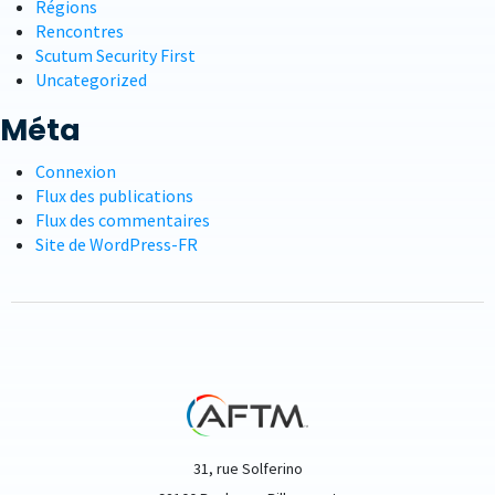
Régions
Rencontres
Scutum Security First
Uncategorized
Méta
Connexion
Flux des publications
Flux des commentaires
Site de WordPress-FR
31, rue Solferino