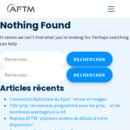
Nothing Found
It seems we can’t find what you’re looking for. Perhaps searching
can help.
Articles récents
Convention Nationale du 4 juin : retour en images
TGV Lyria : Un nouveau programme pour les pros… et de
nombreux avantages à la clé
Replays AFTM : plusieurs années de débats à votre
disposition !