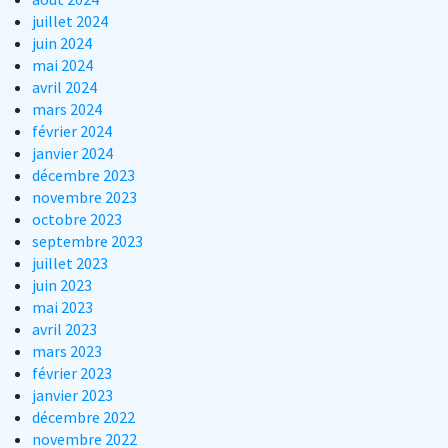
juillet 2024
juin 2024
mai 2024
avril 2024
mars 2024
février 2024
janvier 2024
décembre 2023
novembre 2023
octobre 2023
septembre 2023
juillet 2023
juin 2023
mai 2023
avril 2023
mars 2023
février 2023
janvier 2023
décembre 2022
novembre 2022