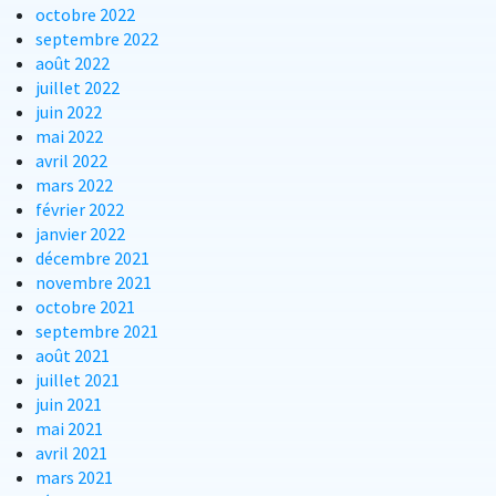
octobre 2022
septembre 2022
août 2022
juillet 2022
juin 2022
mai 2022
avril 2022
mars 2022
février 2022
janvier 2022
décembre 2021
novembre 2021
octobre 2021
septembre 2021
août 2021
juillet 2021
juin 2021
mai 2021
avril 2021
mars 2021