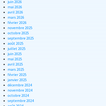
juin 2026
mai 2026
avril 2026
mars 2026
février 2026
novembre 2025
octobre 2025
septembre 2025
août 2025
juillet 2025
juin 2025
mai 2025
avril 2025
mars 2025
février 2025
janvier 2025
décembre 2024
novembre 2024
octobre 2024
septembre 2024
août 2024