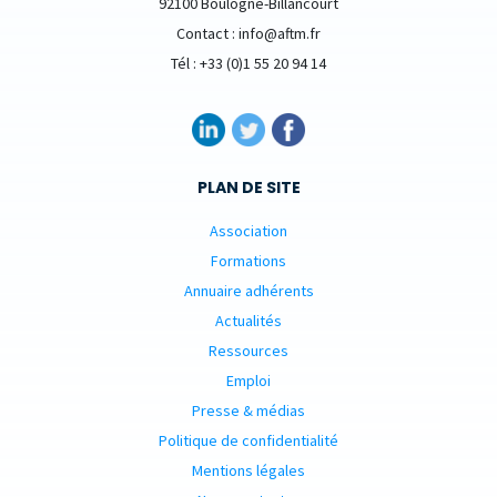
92100 Boulogne-Billancourt
Contact : info@aftm.fr
Tél : +33 (0)1 55 20 94 14
PLAN DE SITE
Association
Formations
Annuaire adhérents
Actualités
Ressources
Emploi
Presse & médias
Politique de confidentialité
Mentions légales