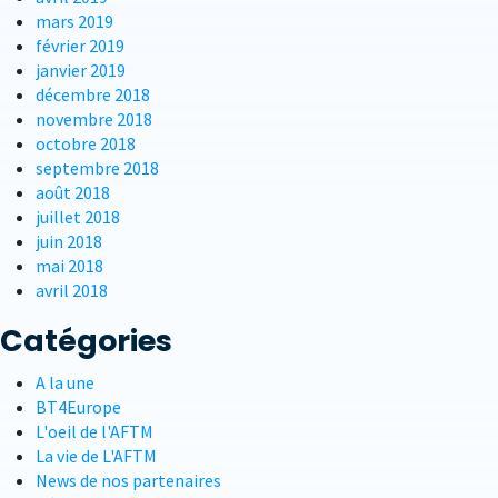
mars 2019
février 2019
janvier 2019
décembre 2018
novembre 2018
octobre 2018
septembre 2018
août 2018
juillet 2018
juin 2018
mai 2018
avril 2018
Catégories
A la une
BT4Europe
L'oeil de l'AFTM
La vie de L'AFTM
News de nos partenaires