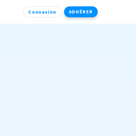
ADHÉRER
Connexion