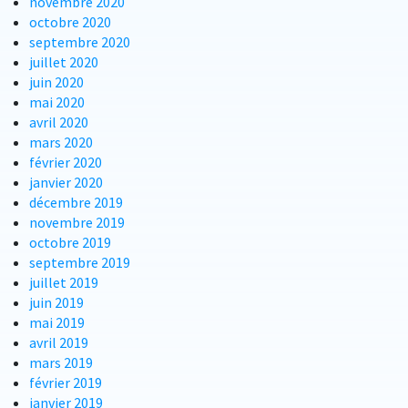
novembre 2020
octobre 2020
septembre 2020
juillet 2020
juin 2020
mai 2020
avril 2020
mars 2020
février 2020
janvier 2020
décembre 2019
novembre 2019
octobre 2019
septembre 2019
juillet 2019
juin 2019
mai 2019
avril 2019
mars 2019
février 2019
janvier 2019