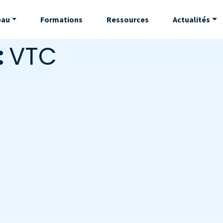
eau
Formations
Ressources
Actualités
:
VTC