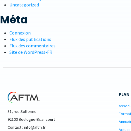
Uncategorized
Méta
Connexion
Flux des publications
Flux des commentaires
Site de WordPress-FR
PLAN 
Associ
31, rue Solferino
Format
92100 Boulogne-Billancourt
Annuai
Contact : info@aftm.fr
Actuali