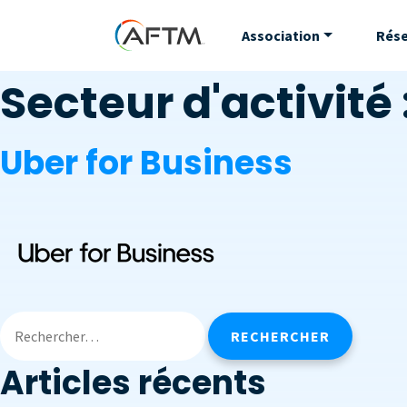
Association
Rés
Secteur d'activité 
Uber for Business
Articles récents