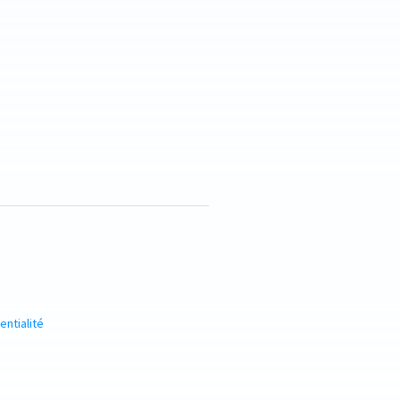
entialité