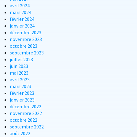
avril 2024
mars 2024
février 2024
janvier 2024
décembre 2023
novembre 2023
octobre 2023
septembre 2023
juillet 2023
juin 2023
mai 2023
avril 2023
mars 2023
février 2023
janvier 2023
décembre 2022
novembre 2022
octobre 2022
septembre 2022
août 2022