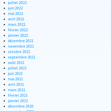
juillet 2022
juin 2022
mai 2022
avril 2022
mars 2022
février 2022
janvier 2022
décembre 2021
novembre 2021
octobre 2021
septembre 2021
août 2021
juillet 2021
juin 2021
mai 2021
avril 2021
mars 2021
février 2021
janvier 2021
décembre 2020