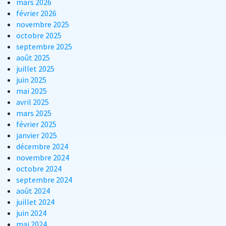
mars 2026
février 2026
novembre 2025
octobre 2025
septembre 2025
août 2025
juillet 2025
juin 2025
mai 2025
avril 2025
mars 2025
février 2025
janvier 2025
décembre 2024
novembre 2024
octobre 2024
septembre 2024
août 2024
juillet 2024
juin 2024
mai 2024