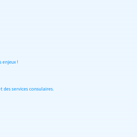
 enjeux !
t des services consulaires.