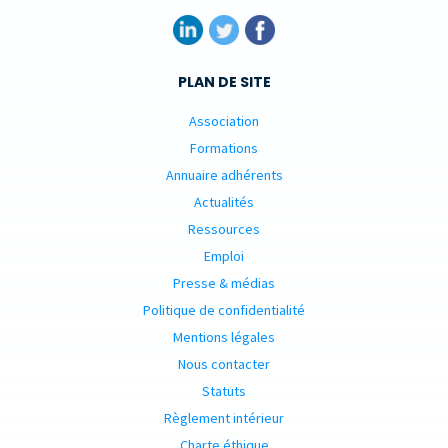
PLAN DE SITE
Association
Formations
Annuaire adhérents
Actualités
Ressources
Emploi
Presse & médias
Politique de confidentialité
Mentions légales
Nous contacter
Statuts
Règlement intérieur
Charte éthique