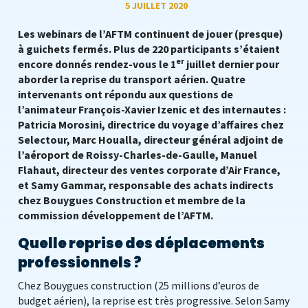
5 JUILLET 2020
Les webinars de l’AFTM continuent de jouer (presque)
à guichets fermés. Plus de 220 participants s’étaient
er
encore donnés rendez-vous le 1
juillet dernier pour
aborder la reprise du transport aérien. Quatre
intervenants ont répondu aux questions de
l’animateur François-Xavier Izenic et des internautes :
Patricia Morosini, directrice du voyage d’affaires chez
Selectour, Marc Houalla, directeur général adjoint de
l’aéroport de Roissy-Charles-de-Gaulle, Manuel
Flahaut, directeur des ventes corporate d’Air France,
et Samy Gammar, responsable des achats indirects
chez Bouygues Construction et membre de la
commission développement de l’AFTM.
Quelle reprise des déplacements
professionnels ?
Chez Bouygues construction (25 millions d’euros de
budget aérien), la reprise est très progressive. Selon Samy