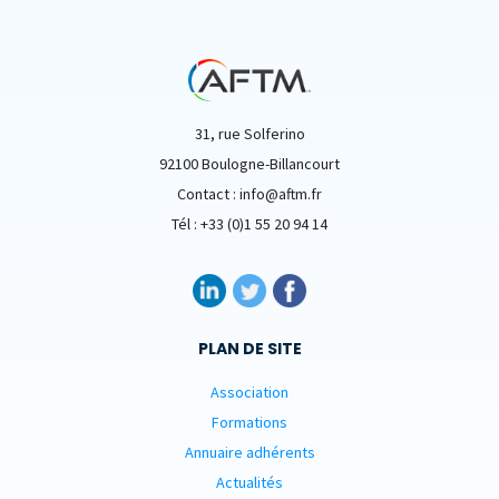
31, rue Solferino
92100 Boulogne-Billancourt
Contact : info@aftm.fr
Tél : +33 (0)1 55 20 94 14
PLAN DE SITE
Association
Formations
Annuaire adhérents
Actualités