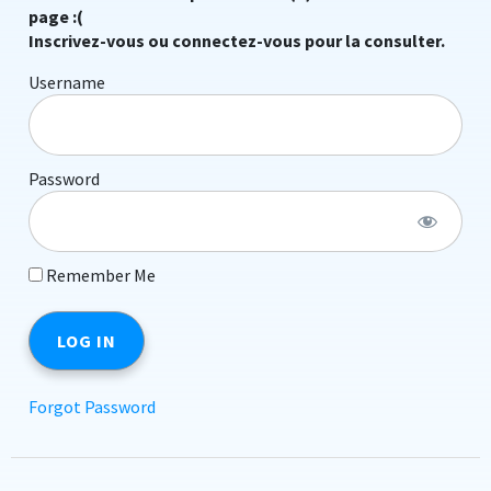
page :(
Inscrivez-vous ou connectez-vous pour la consulter.
Username
Password
Remember Me
Forgot Password