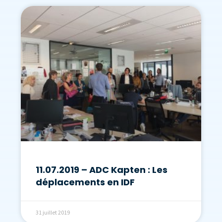
11.07.2019 – ADC Kapten : Les
déplacements en IDF
31 juillet 2019