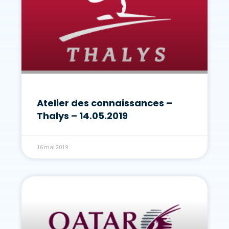
Atelier des connaissances –
Thalys – 14.05.2019
16 mai 2019