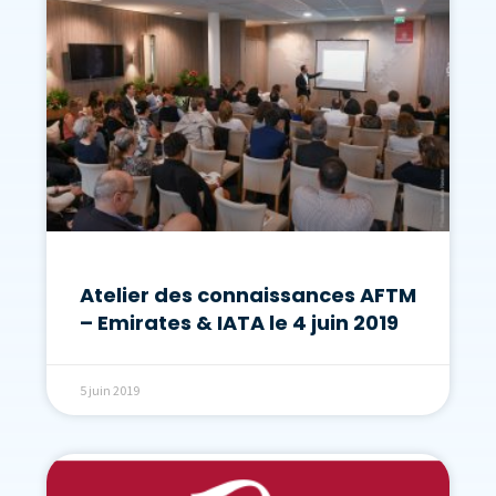
Atelier des connaissances AFTM
– Emirates & IATA le 4 juin 2019
5 juin 2019