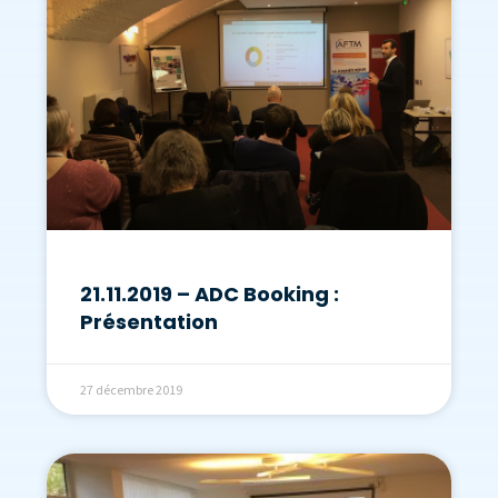
21.11.2019 – ADC Booking :
Présentation
27 décembre 2019