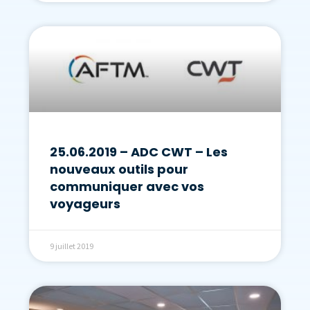
25.06.2019 – ADC CWT – Les
nouveaux outils pour
communiquer avec vos
voyageurs
9 juillet 2019