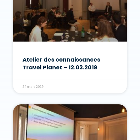
Atelier des connaissances
Travel Planet – 12.03.2019
24 mars 2019