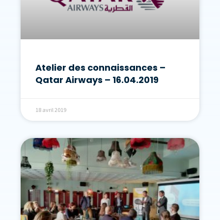
Atelier des connaissances –
Qatar Airways – 16.04.2019
18 avril 2019