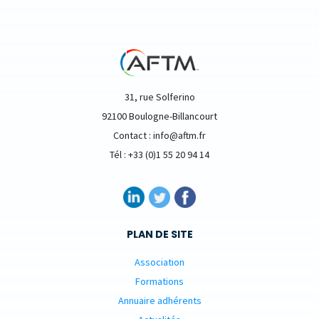
31, rue Solferino
92100 Boulogne-Billancourt
Contact : info@aftm.fr
Tél : +33 (0)1 55 20 94 14
PLAN DE SITE
Association
Formations
Annuaire adhérents