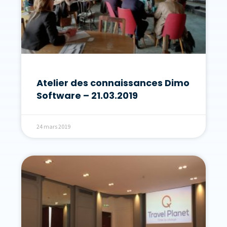
Atelier des connaissances Dimo
Software – 21.03.2019
24 mars 2019