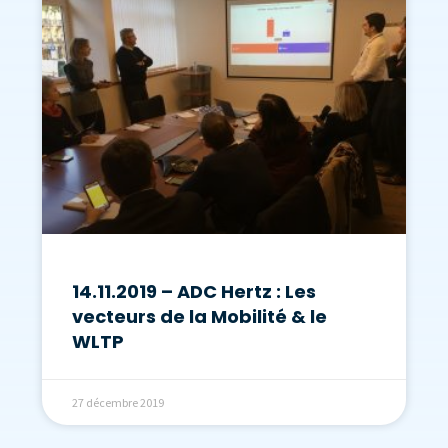
14.11.2019 – ADC Hertz : Les
vecteurs de la Mobilité & le
WLTP
27 décembre 2019