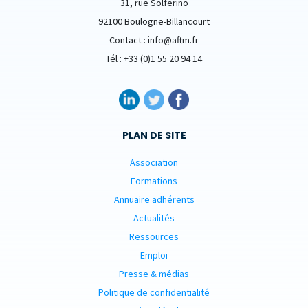
31, rue Solferino
92100 Boulogne-Billancourt
Contact : info@aftm.fr
Tél : +33 (0)1 55 20 94 14
PLAN DE SITE
Association
Formations
Annuaire adhérents
Actualités
Ressources
Emploi
Presse & médias
Politique de confidentialité