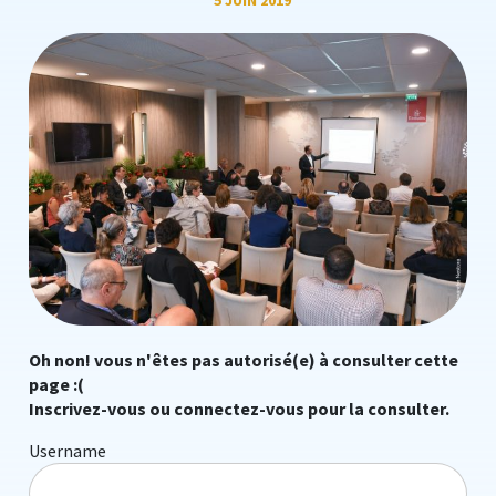
5 JUIN 2019
Oh non! vous n'êtes pas autorisé(e) à consulter cette
page :(
Inscrivez-vous ou connectez-vous pour la consulter.
Username