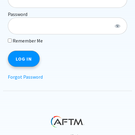
Password
Remember Me
Forgot Password