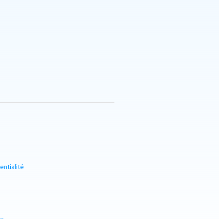
entialité