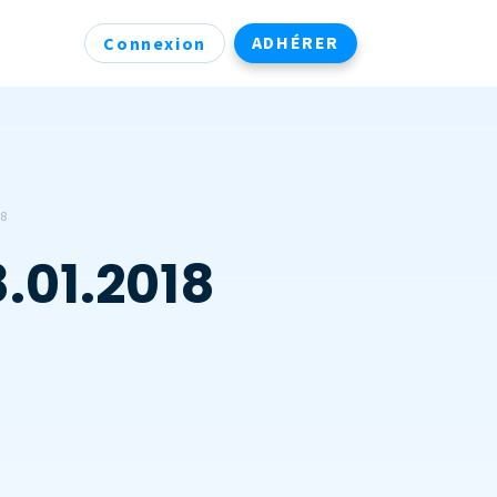
ADHÉRER
Connexion
8
.01.2018