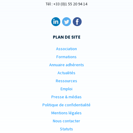
Tél : +33 (0)1 55 20 94 14
PLAN DE SITE
Association
Formations
Annuaire adhérents
Actualités
Ressources
Emploi
Presse & médias
Politique de confidentialité
Mentions légales
Nous contacter
Statuts