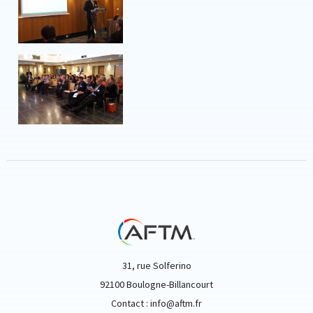
31, rue Solferino
92100 Boulogne-Billancourt
Contact : info@aftm.fr