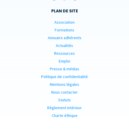
PLAN DE SITE
Association
Formations
Annuaire adhérents
Actualités
Ressources
Emploi
Presse & médias
Politique de confidentialité
Mentions légales
Nous contacter
Statuts
Règlement intérieur
Charte éthique