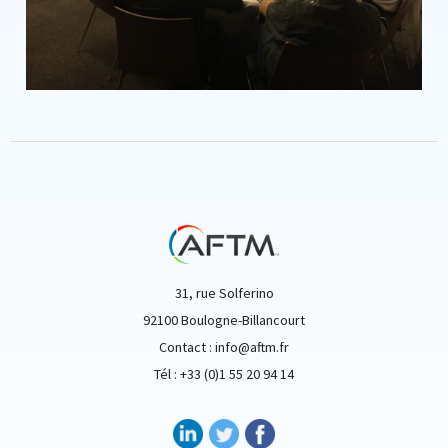
31, rue Solferino
92100 Boulogne-Billancourt
Contact : info@aftm.fr
Tél : +33 (0)1 55 20 94 14