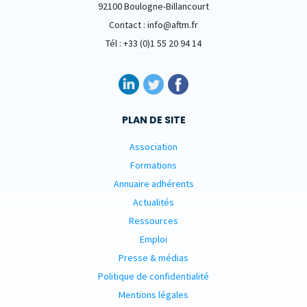
92100 Boulogne-Billancourt
Contact : info@aftm.fr
Tél : +33 (0)1 55 20 94 14
PLAN DE SITE
Association
Formations
Annuaire adhérents
Actualités
Ressources
Emploi
Presse & médias
Politique de confidentialité
Mentions légales