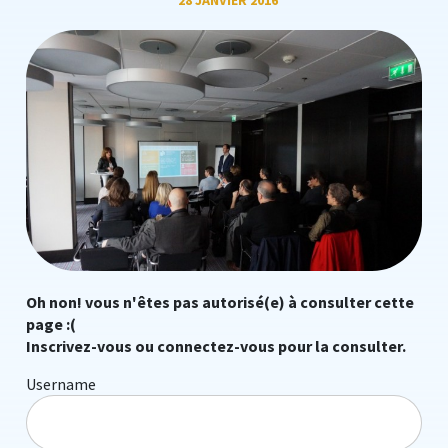
28 JANVIER 2016
Oh non! vous n'êtes pas autorisé(e) à consulter cette
page :(
Inscrivez-vous ou connectez-vous pour la consulter.
Username