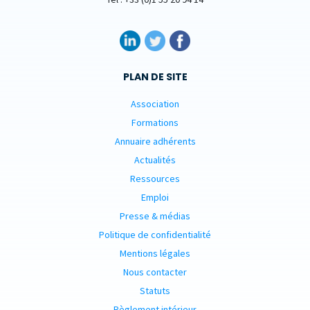
PLAN DE SITE
Association
Formations
Annuaire adhérents
Actualités
Ressources
Emploi
Presse & médias
Politique de confidentialité
Mentions légales
Nous contacter
Statuts
Règlement intérieur