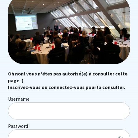
Oh non! vous n'êtes pas autorisé(e) à consulter cette
page :(
Inscrivez-vous ou connectez-vous pour la consulter.
Username
Password