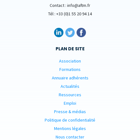
Contact : info@aftm.fr
Tél : +33 (0)1 55 20 94 14
PLAN DE SITE
Association
Formations
Annuaire adhérents
Actualités
Ressources
Emploi
Presse & médias
Politique de confidentialité
Mentions légales
Nous contacter