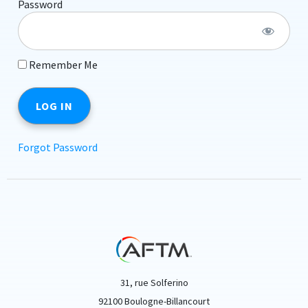
Password
Remember Me
Forgot Password
31, rue Solferino
92100 Boulogne-Billancourt