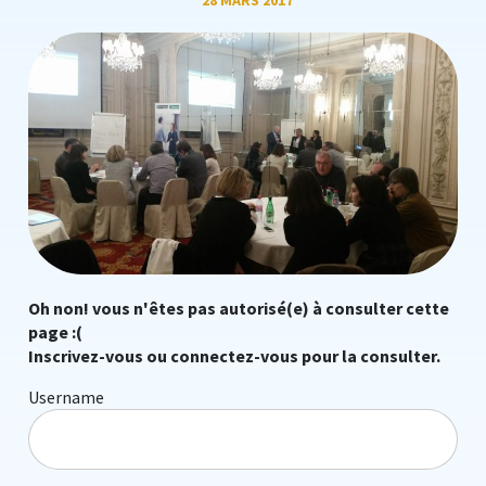
28 MARS 2017
Oh non! vous n'êtes pas autorisé(e) à consulter cette
page :(
Inscrivez-vous ou connectez-vous pour la consulter.
Username