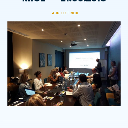
4 JUILLET 2018