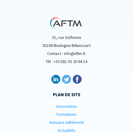
31, rue Solferino
92100 Boulogne-Billancourt
Contact : info@aftm.fr
Tél : +33 (0)1 55 20 94 14
PLAN DE SITE
Association
Formations
Annuaire adhérents
Actualités