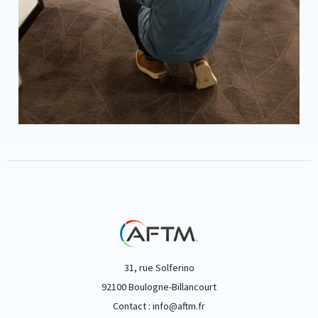
31, rue Solferino
92100 Boulogne-Billancourt
Contact : info@aftm.fr