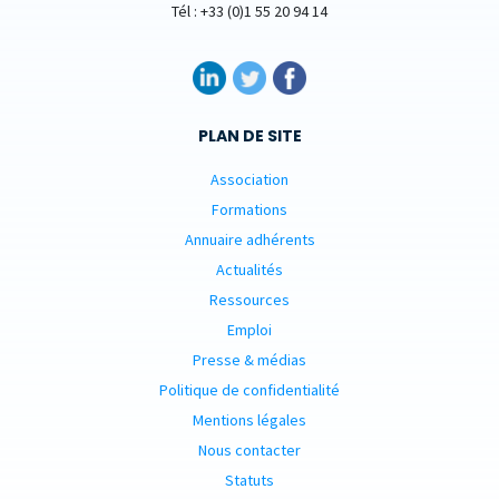
Tél : +33 (0)1 55 20 94 14
PLAN DE SITE
Association
Formations
Annuaire adhérents
Actualités
Ressources
Emploi
Presse & médias
Politique de confidentialité
Mentions légales
Nous contacter
Statuts