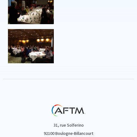
31, rue Solferino
92100 Boulogne-Billancourt