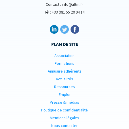
Contact : info@aftm.fr
Tél : +33 (0)1 55 20 94 14
PLAN DE SITE
Association
Formations
Annuaire adhérents
Actualités
Ressources
Emploi
Presse & médias
Politique de confidentialité
Mentions légales
Nous contacter