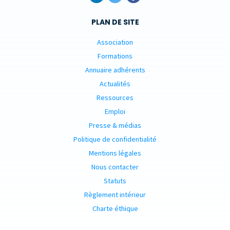
PLAN DE SITE
Association
Formations
Annuaire adhérents
Actualités
Ressources
Emploi
Presse & médias
Politique de confidentialité
Mentions légales
Nous contacter
Statuts
Règlement intérieur
Charte éthique