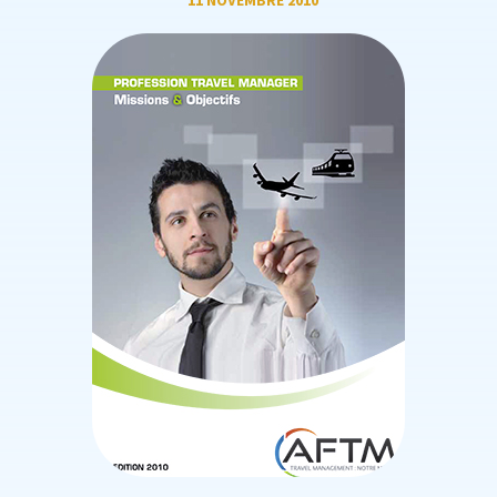
11 NOVEMBRE 2010