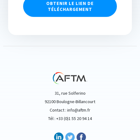
OBTENIR LE LIEN DE
TÉLÉCHARGEMENT
31, rue Solferino
92100 Boulogne-Billancourt
Contact : info@aftm.fr
Tél : +33 (0)1 55 20 94 14