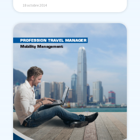
18 octobre 2014