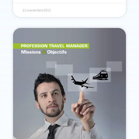
11 novembre 2011