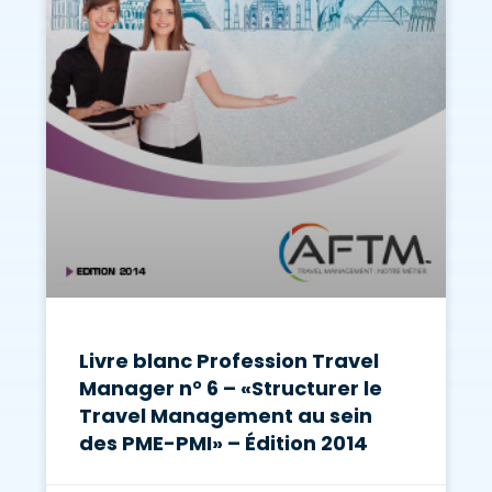
Livre blanc Profession Travel
Manager n° 6 – «Structurer le
Travel Management au sein
des PME-PMI» – Édition 2014