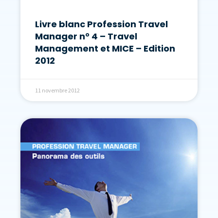
Livre blanc Profession Travel
Manager n° 4 – Travel
Management et MICE – Edition
2012
11 novembre 2012