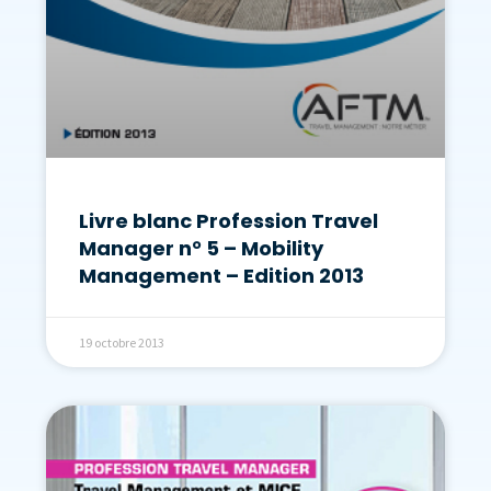
Livre blanc Profession Travel
Manager n° 5 – Mobility
Management – Edition 2013
19 octobre 2013