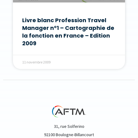
Livre blanc Profession Travel
Manager n°1 – Cartographie de
la fonction en France – Edition
2009
11 novembre 2009
31, rue Solferino
92100 Boulogne-Billancourt