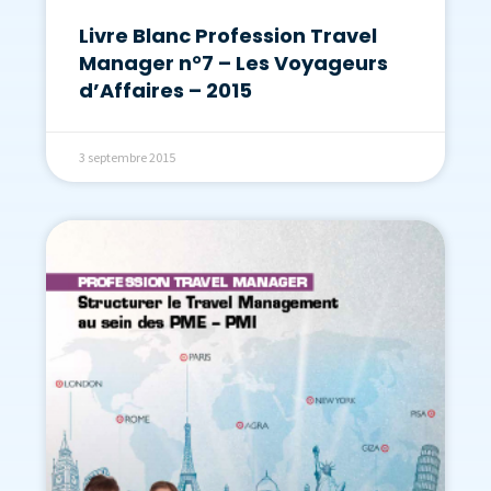
Livre Blanc Profession Travel
Manager n°7 – Les Voyageurs
d’Affaires – 2015
3 septembre 2015