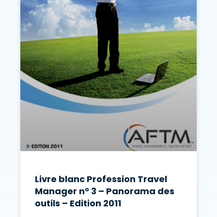
Livre blanc Profession Travel
Manager n° 3 – Panorama des
outils – Edition 2011