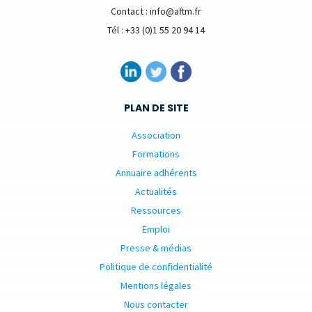
Contact : info@aftm.fr
Tél : +33 (0)1 55 20 94 14
PLAN DE SITE
Association
Formations
Annuaire adhérents
Actualités
Ressources
Emploi
Presse & médias
Politique de confidentialité
Mentions légales
Nous contacter