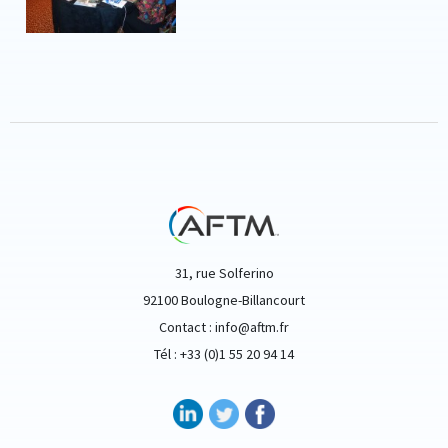
31, rue Solferino
92100 Boulogne-Billancourt
Contact : info@aftm.fr
Tél : +33 (0)1 55 20 94 14