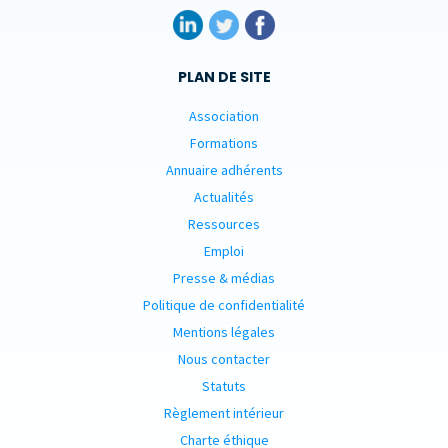
PLAN DE SITE
Association
Formations
Annuaire adhérents
Actualités
Ressources
Emploi
Presse & médias
Politique de confidentialité
Mentions légales
Nous contacter
Statuts
Règlement intérieur
Charte éthique