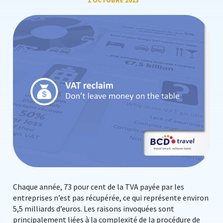
1 OCTOBRE 2013
Chaque année, 73 pour cent de la TVA payée par les
entreprises n’est pas récupérée, ce qui représente environ
5,5 milliards d’euros. Les raisons invoquées sont
principalement liées à la complexité de la procédure de