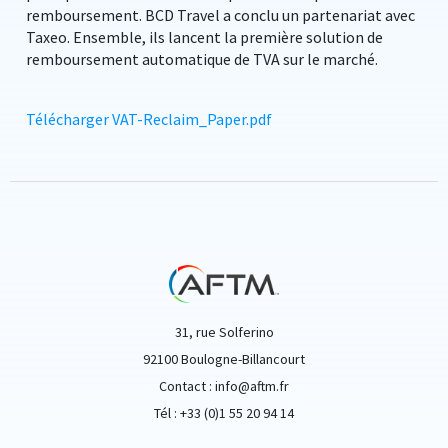
remboursement. BCD Travel a conclu un partenariat avec
Taxeo. Ensemble, ils lancent la première solution de
remboursement automatique de TVA sur le marché.
Télécharger VAT-Reclaim_Paper.pdf
31, rue Solferino
92100 Boulogne-Billancourt
Contact : info@aftm.fr
Tél : +33 (0)1 55 20 94 14