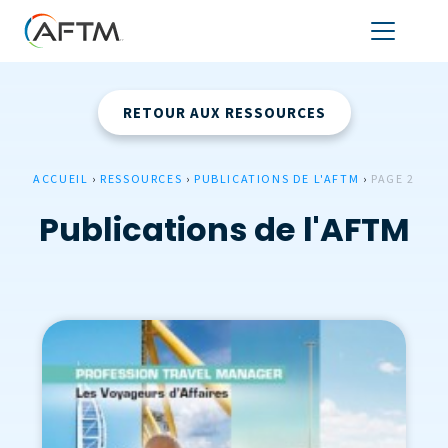
RETOUR AUX RESSOURCES
ACCUEIL
›
RESSOURCES
›
PUBLICATIONS DE L'AFTM
›
PAGE 2
Publications de l'AFTM