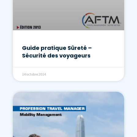
Guide pratique Sûreté –
Sécurité des voyageurs
14 octobre 2014