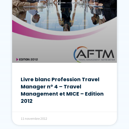
Livre blanc Profession Travel
Manager n° 4 – Travel
Management et MICE – Edition
2012
11 novembre 2012