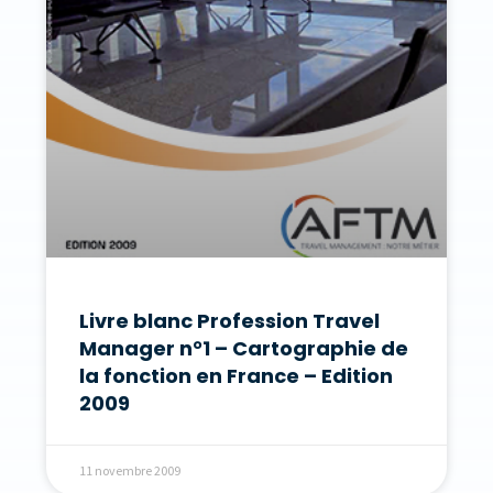
Livre blanc Profession Travel
Manager n°1 – Cartographie de
la fonction en France – Edition
2009
11 novembre 2009