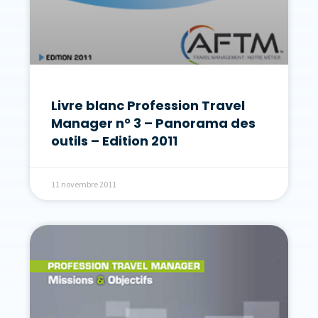
Livre blanc Profession Travel
Manager n° 3 – Panorama des
outils – Edition 2011
11 novembre 2011