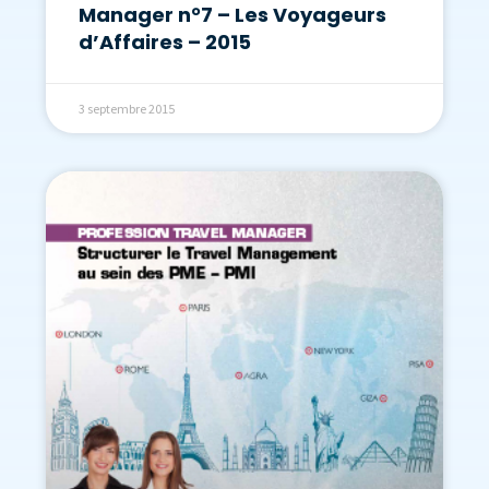
Manager n°7 – Les Voyageurs
d’Affaires – 2015
3 septembre 2015