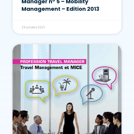
Manager n° 5 – Mobility
Management – Edition 2013
19 octobre 2013