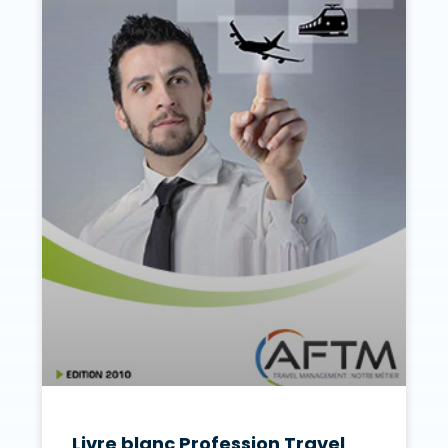
Livre blanc Profession Travel