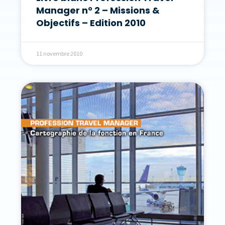
Manager n° 2 – Missions &
Objectifs – Edition 2010
11 novembre 2010