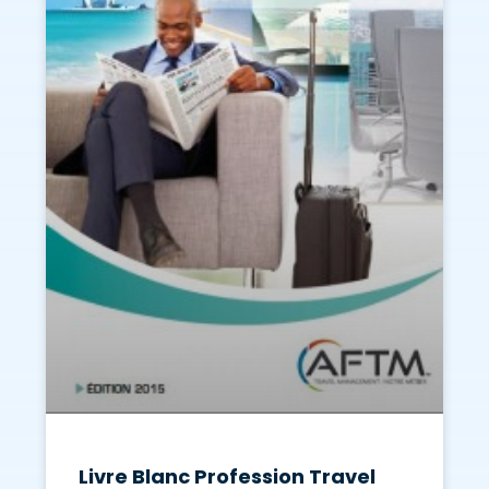
Livre Blanc Profession Travel