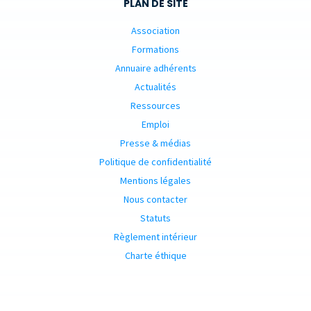
PLAN DE SITE
Association
Formations
Annuaire adhérents
Actualités
Ressources
Emploi
Presse & médias
Politique de confidentialité
Mentions légales
Nous contacter
Statuts
Règlement intérieur
Charte éthique