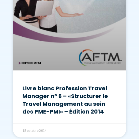
Livre blanc Profession Travel
Manager n° 6 – «Structurer le
Travel Management au sein
des PME-PMI» – Édition 2014
18 octobre 2014