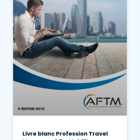
Livre blanc Profession Travel