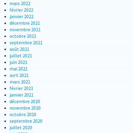
mars 2022
février 2022
janvier 2022
décembre 2021
novembre 2021
octobre 2021
septembre 2021
août 2021
juillet 2021
juin 2021
mai 2021
avril 2021
mars 2021
février 2021
janvier 2021
décembre 2020
novembre 2020
octobre 2020
septembre 2020
juillet 2020