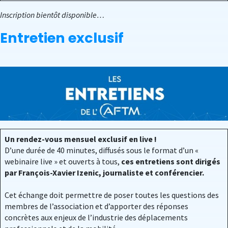
Inscription bientôt disponible…
Entretien exclusif
Un rendez-vous mensuel exclusif en live !
D’une durée de 40 minutes, diffusés sous le format d’un «
webinaire live » et ouverts à tous,
ces entretiens sont dirigés
par François-Xavier Izenic, journaliste et conférencier.
Cet échange doit permettre de poser toutes les questions des
membres de l’association et d’apporter des réponses
concrètes aux enjeux de l’industrie des déplacements