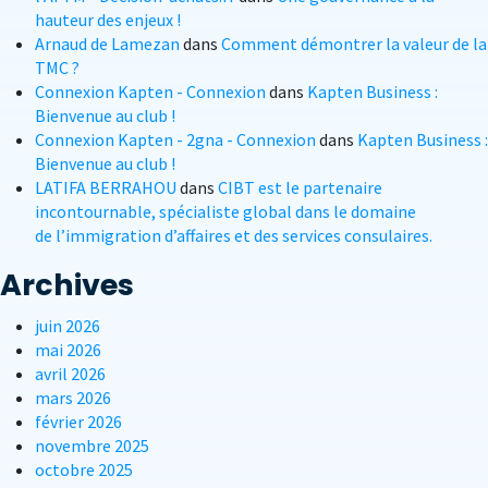
hauteur des enjeux !
Arnaud de Lamezan
dans
Comment démontrer la valeur de la
TMC ?
Connexion Kapten - Connexion
dans
Kapten Business :
Bienvenue au club !
Connexion Kapten - 2gna - Connexion
dans
Kapten Business :
Bienvenue au club !
LATIFA BERRAHOU
dans
CIBT est le partenaire
incontournable, spécialiste global dans le domaine
de l’immigration d’affaires et des services consulaires.
Archives
juin 2026
mai 2026
avril 2026
mars 2026
février 2026
novembre 2025
octobre 2025