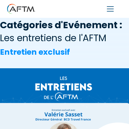
Catégories d'Evénement :
Les entretiens de l'AFTM
Entretien exclusif