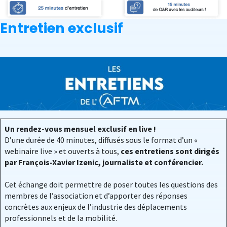
Entretien exclusif
Un rendez-vous mensuel exclusif en live !
D’une durée de 40 minutes, diffusés sous le format d’un «
webinaire live » et ouverts à tous,
ces entretiens sont dirigés
par François-Xavier Izenic, journaliste et conférencier.
Cet échange doit permettre de poser toutes les questions des
membres de l’association et d’apporter des réponses
concrètes aux enjeux de l’industrie des déplacements
professionnels et de la mobilité.