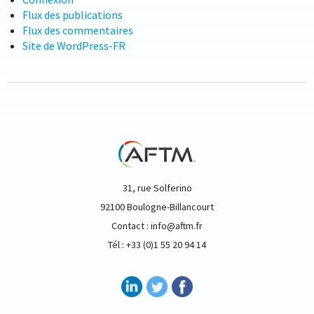
Flux des publications
Flux des commentaires
Site de WordPress-FR
31, rue Solferino
92100 Boulogne-Billancourt
Contact : info@aftm.fr
Tél : +33 (0)1 55 20 94 14