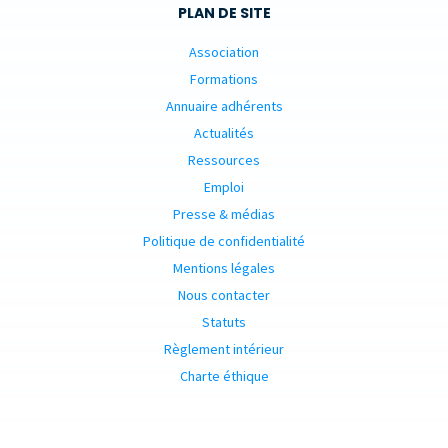
PLAN DE SITE
Association
Formations
Annuaire adhérents
Actualités
Ressources
Emploi
Presse & médias
Politique de confidentialité
Mentions légales
Nous contacter
Statuts
Règlement intérieur
Charte éthique