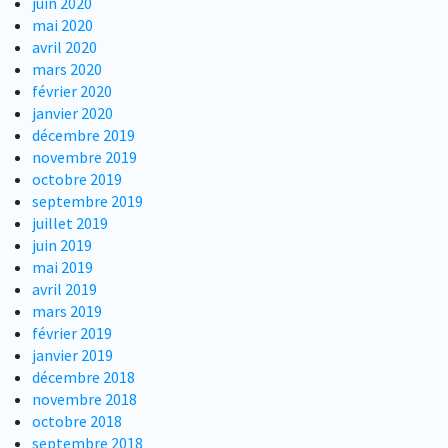
juin 2020
mai 2020
avril 2020
mars 2020
février 2020
janvier 2020
décembre 2019
novembre 2019
octobre 2019
septembre 2019
juillet 2019
juin 2019
mai 2019
avril 2019
mars 2019
février 2019
janvier 2019
décembre 2018
novembre 2018
octobre 2018
septembre 2018