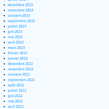
décembre 2023
novembre 2023
octobre 2023
septembre 2023
juillet 2023
juin 2023
mai 2023
avril 2023
mars 2023
février 2023
janvier 2023
décembre 2022
novembre 2022
octobre 2022
septembre 2022
août 2022
juillet 2022
juin 2022
mai 2022
avril 2022