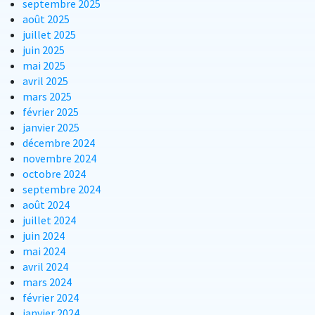
septembre 2025
août 2025
juillet 2025
juin 2025
mai 2025
avril 2025
mars 2025
février 2025
janvier 2025
décembre 2024
novembre 2024
octobre 2024
septembre 2024
août 2024
juillet 2024
juin 2024
mai 2024
avril 2024
mars 2024
février 2024
janvier 2024