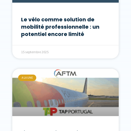
Le vélo comme solution de
mobilité professionnelle : un
potentiel encore limité
15 septembre 2025
A LA UNE