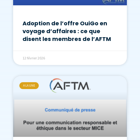
Adoption de l’offre OuiGo en
voyage d’affaires : ce que
disent les membres de l’AFTM
12 février 2026
A LA UNE