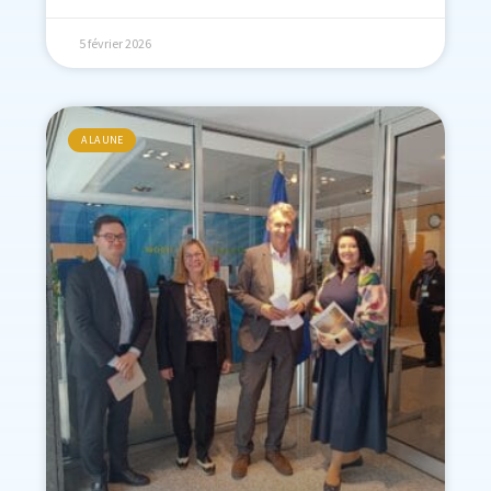
5 février 2026
A LA UNE