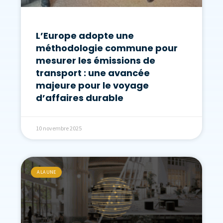
L’Europe adopte une
méthodologie commune pour
mesurer les émissions de
transport : une avancée
majeure pour le voyage
d’affaires durable
10 novembre 2025
A LA UNE