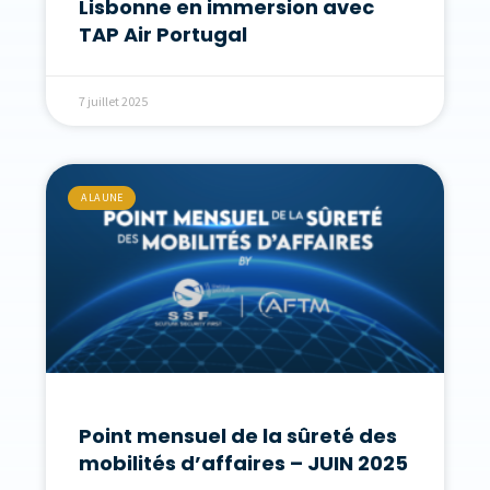
Lisbonne en immersion avec
TAP Air Portugal
7 juillet 2025
A LA UNE
Point mensuel de la sûreté des
mobilités d’affaires – JUIN 2025