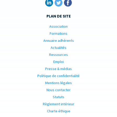
PLAN DE SITE
Association
Formations
Annuaire adhérents
Actualités
Ressources
Emploi
Presse & médias
Politique de confidentialité
Mentions légales
Nous contacter
Statuts
Règlement intérieur
Charte éthique