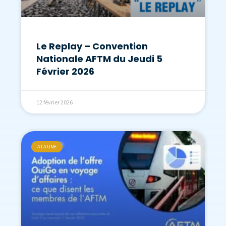
Le Replay – Convention
Nationale AFTM du Jeudi 5
Février 2026
12 février 2026
A LA UNE