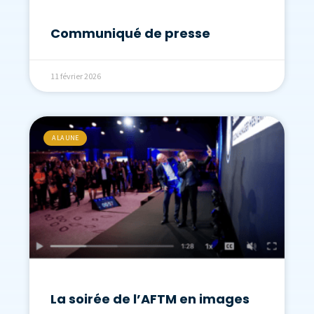
Communiqué de presse
11 février 2026
A LA UNE
La soirée de l’AFTM en images