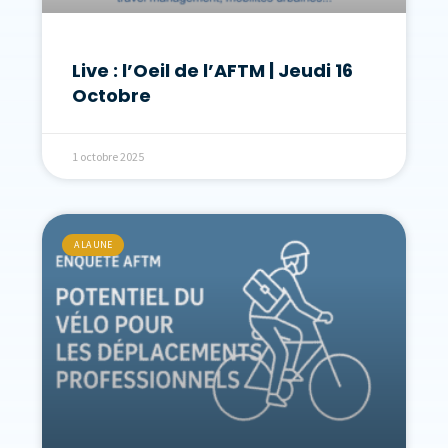
Live : l’Oeil de l’AFTM | Jeudi 16
Octobre
1 octobre 2025
A LA UNE