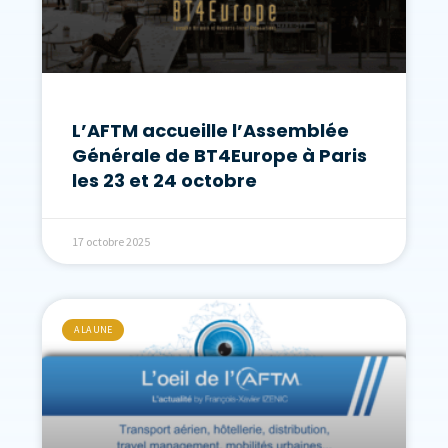
L’AFTM accueille l’Assemblée
Générale de BT4Europe à Paris
les 23 et 24 octobre
17 octobre 2025
A LA UNE