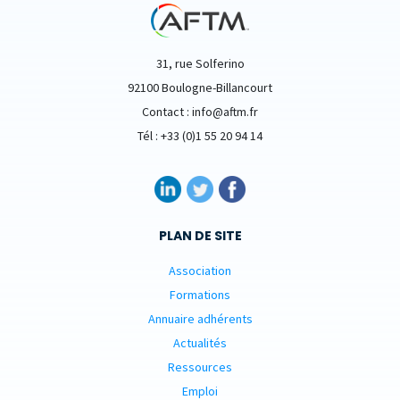
31, rue Solferino
92100 Boulogne-Billancourt
Contact : info@aftm.fr
Tél : +33 (0)1 55 20 94 14
PLAN DE SITE
Association
Formations
Annuaire adhérents
Actualités
Ressources
Emploi