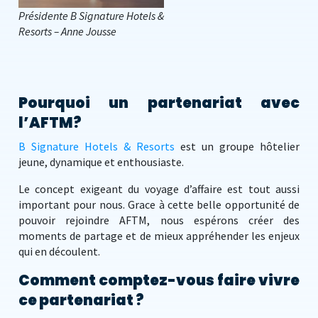
Présidente B Signature Hotels &
Resorts – Anne Jousse
Pourquoi un partenariat avec
l’AFTM?
B Signature Hotels & Resorts
est un groupe hôtelier
jeune, dynamique et enthousiaste.
Le concept exigeant du voyage d’affaire est tout aussi
important pour nous. Grace à cette belle opportunité de
pouvoir rejoindre AFTM, nous espérons créer des
moments de partage et de mieux appréhender les enjeux
qui en découlent.
Comment comptez-vous faire vivre
ce partenariat ?