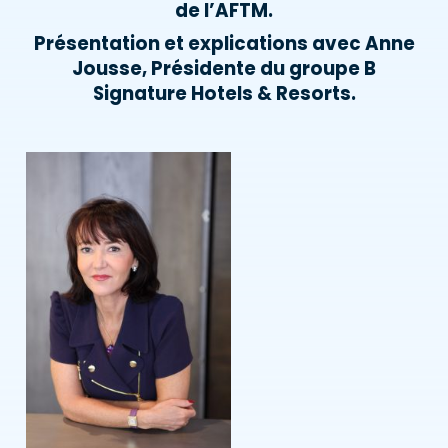
de l’AFTM.
Présentation et explications avec Anne
Jousse, Présidente du groupe B
Signature Hotels & Resorts.