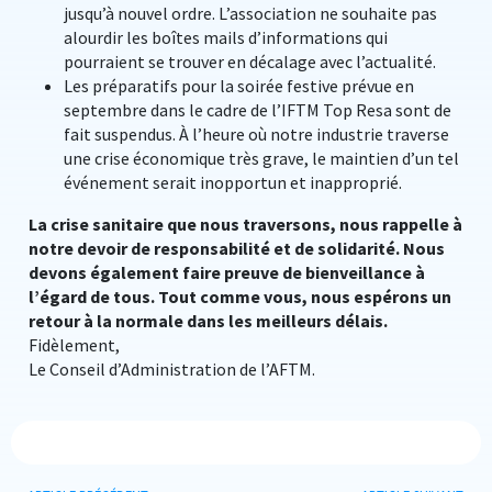
jusqu’à nouvel ordre. L’association ne souhaite pas
alourdir les boîtes mails d’informations qui
pourraient se trouver en décalage avec l’actualité.
Les préparatifs pour la soirée festive prévue en
septembre dans le cadre de l’IFTM Top Resa sont de
fait suspendus. À l’heure où notre industrie traverse
une crise économique très grave, le maintien d’un tel
événement serait inopportun et inapproprié.
La crise sanitaire que nous traversons, nous rappelle à
notre devoir de responsabilité et de solidarité. Nous
devons également faire preuve de bienveillance à
l’égard de tous. Tout comme vous, nous espérons un
retour à la normale dans les meilleurs délais.
Fidèlement,
Le Conseil d’Administration de l’AFTM.