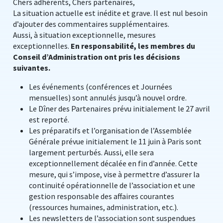
Chers adhérents, Chers partenaires,
La situation actuelle est inédite et grave. Il est nul besoin
d’ajouter des commentaires supplémentaires.
Aussi, à situation exceptionnelle, mesures
exceptionnelles.
En responsabilité, les membres du
Conseil d’Administration ont pris les décisions
suivantes.
Les événements (conférences et Journées
mensuelles) sont annulés jusqu’à nouvel ordre.
Le Dîner des Partenaires prévu initialement le 27 avril
est reporté.
Les préparatifs et l’organisation de l’Assemblée
Générale prévue initialement le 11 juin à Paris sont
largement perturbés. Aussi, elle sera
exceptionnellement décalée en fin d’année. Cette
mesure, qui s’impose, vise à permettre d’assurer la
continuité opérationnelle de l’association et une
gestion responsable des affaires courantes
(ressources humaines, administration, etc.).
Les newsletters de l’association sont suspendues