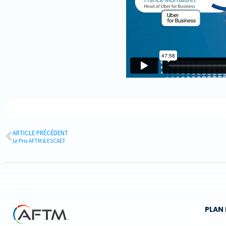
ARTICLE PRÉCÉDENT
Le Prix AFTM & ESCAET
PLAN 