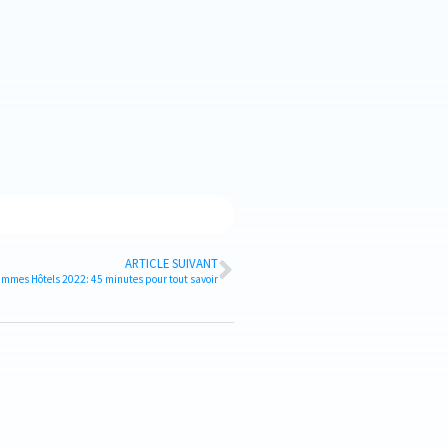
ARTICLE SUIVANT
mmes Hôtels 2022: 45 minutes pour tout savoir