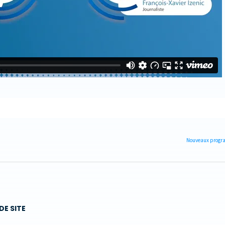
Nouveaux progra
DE SITE