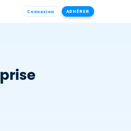
ADHÉRER
Connexion
prise