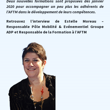
Deux nouvelles formations sont proposées dès janvier
2020 pour accompagner un peu plus les adhérents de
l’AFTM dans le développement de leurs compétences.
Retrouvez l’interview de Estelle Moreau –
Responsable Pôle Mobilité & Evénementiel Groupe
ADP et Responsable de la Formation à l’AFTM