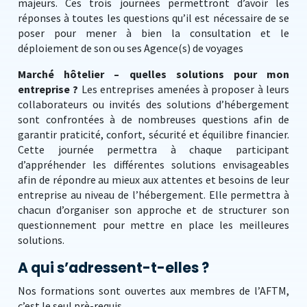
majeurs. Ces trois journées permettront d’avoir les
réponses à toutes les questions qu’il est nécessaire de se
poser pour mener à bien la consultation et le
déploiement de son ou ses Agence(s) de voyages
Marché hôtelier – quelles solutions pour mon
entreprise ?
Les entreprises amenées à proposer à leurs
collaborateurs ou invités des solutions d’hébergement
sont confrontées à de nombreuses questions afin de
garantir praticité, confort, sécurité et équilibre financier.
Cette journée permettra à chaque participant
d’appréhender les différentes solutions envisageables
afin de répondre au mieux aux attentes et besoins de leur
entreprise au niveau de l’hébergement. Elle permettra à
chacun d’organiser son approche et de structurer son
questionnement pour mettre en place les meilleures
solutions.
A qui s’adressent-t-elles ?
Nos formations sont ouvertes aux membres de l’AFTM,
c’est le seul prè-requis.