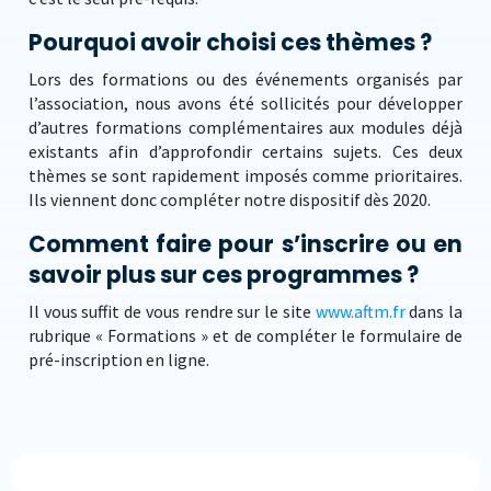
Pourquoi avoir choisi ces thèmes ?
Lors des formations ou des événements organisés par
l’association, nous avons été sollicités pour développer
d’autres formations complémentaires aux modules déjà
existants afin d’approfondir certains sujets. Ces deux
thèmes se sont rapidement imposés comme prioritaires.
Ils viennent donc compléter notre dispositif dès 2020.
Comment faire pour s’inscrire ou en
savoir plus sur ces programmes ?
Il vous suffit de vous rendre sur le site
www.aftm.fr
dans la
rubrique « Formations » et de compléter le formulaire de
pré-inscription en ligne.