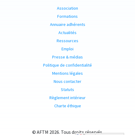
Association
Formations
Annuaire adhérents
Actualités
Ressources
Emploi
Presse & médias
Politique de confidentialité
Mentions légales
Nous contacter
Statuts
Règlement intérieur
Charte éthique
© AFTM 2026. Tous droits réservés.