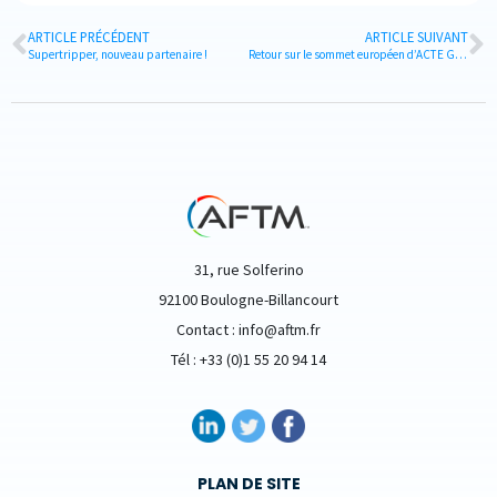
ARTICLE PRÉCÉDENT
ARTICLE SUIVANT
Supertripper, nouveau partenaire !
Retour sur le sommet européen d’ACTE Global
31, rue Solferino
92100 Boulogne-Billancourt
Contact : info@aftm.fr
Tél : +33 (0)1 55 20 94 14
PLAN DE SITE