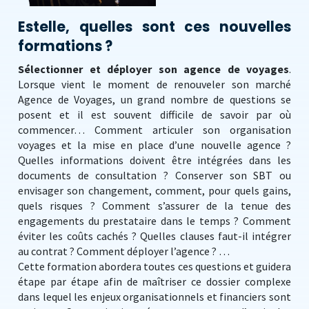
Estelle, quelles sont ces nouvelles
formations ?
Sélectionner et déployer son agence de voyages
.
Lorsque vient le moment de renouveler son marché
Agence de Voyages, un grand nombre de questions se
posent et il est souvent difficile de savoir par où
commencer… Comment articuler son organisation
voyages et la mise en place d’une nouvelle agence ?
Quelles informations doivent être intégrées dans les
documents de consultation ? Conserver son SBT ou
envisager son changement, comment, pour quels gains,
quels risques ? Comment s’assurer de la tenue des
engagements du prestataire dans le temps ? Comment
éviter les coûts cachés ? Quelles clauses faut-il intégrer
au contrat ? Comment déployer l’agence ? …
Cette formation abordera toutes ces questions et guidera
étape par étape afin de maîtriser ce dossier complexe
dans lequel les enjeux organisationnels et financiers sont