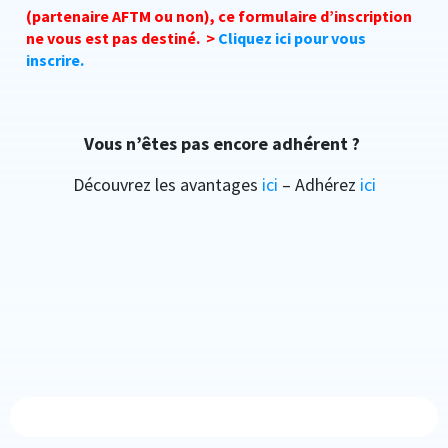
(partenaire AFTM ou non), ce formulaire d’inscription
ne vous est pas destiné.
>
Cliquez ici pour vous
inscrire.
Vous n’êtes pas encore adhérent ?
Découvrez les avantages
ici
– Adhérez
ici