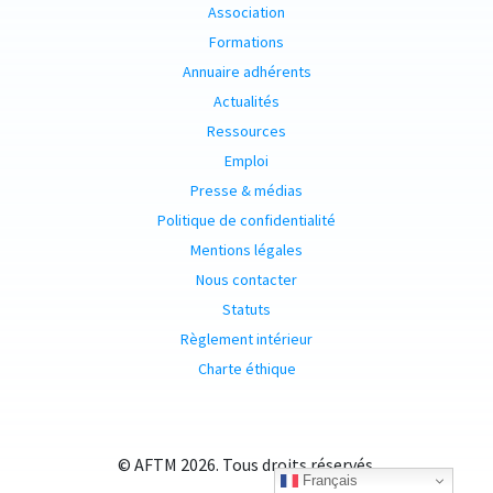
Association
Formations
Annuaire adhérents
Actualités
Ressources
Emploi
Presse & médias
Politique de confidentialité
Mentions légales
Nous contacter
Statuts
Règlement intérieur
Charte éthique
© AFTM 2026. Tous droits réservés.
Français