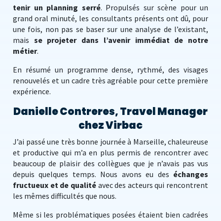
tenir un planning serré
. Propulsés sur scène pour un
grand oral minuté, les consultants présents ont dû, pour
une fois, non pas se baser sur une analyse de l’existant,
mais
se projeter dans l’avenir immédiat de notre
métier
.
En résumé un programme dense, rythmé, des visages
renouvelés et un cadre très agréable pour cette première
expérience.
Danielle Contreres, Travel Manager
chez Virbac
J’ai passé une très bonne journée à Marseille, chaleureuse
et productive qui m’a en plus permis de rencontrer avec
beaucoup de plaisir des collègues que je n’avais pas vus
depuis quelques temps. Nous avons eu des
échanges
fructueux et de qualité
avec des acteurs qui rencontrent
les mêmes difficultés que nous.
Même si les problématiques posées étaient bien cadrées