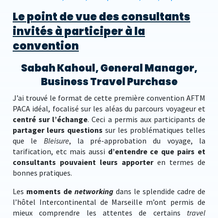
Le point de vue des consultants
invités à participer à la
convention
Sabah Kahoul, General Manager,
Business Travel Purchase
J’ai trouvé le format de cette première convention AFTM
PACA idéal, focalisé sur les aléas du parcours voyageur et
centré sur l’échange
. Ceci a permis aux participants de
partager leurs questions
sur les problématiques telles
que le
Bleisure
, la pré-approbation du voyage, la
tarification, etc mais aussi
d’entendre ce que pairs et
consultants pouvaient leurs apporter
en termes de
bonnes pratiques.
Les
moments de
networking
dans le splendide cadre de
l’hôtel Intercontinental de Marseille m’ont permis de
mieux comprendre les attentes de certains
travel