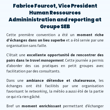
Fabrice Fourcot, Vice President
Human Ressources
Admininistration and reporting at
Groupe SEB
Cette première convention a été un
moment riche
d’échanges dans un lieu superbe
et a été servie par une
organisation sans faille.
C’était une
excellente opportunité de rencontrer des
pairs dans le
travel management
. Cette journée a permis
d’aborder des cas pratiques en petit groupes avec
facilitation par des consultants.
Dans une
ambiance détendue et chaleureuse
, les
échanges ont été facilités par une organisation
favorisant le
networking
, la météo a aussi été de la partie
ce qui n’a rien gâché.
Bref un
moment enrichissant
permettant d’échanger