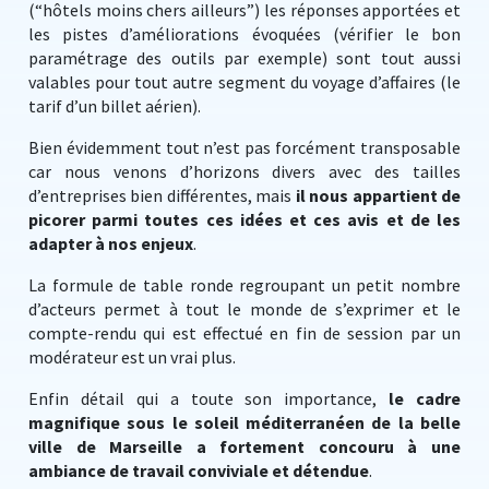
(“hôtels moins chers ailleurs”) les réponses apportées et
les pistes d’améliorations évoquées (vérifier le bon
paramétrage des outils par exemple) sont tout aussi
valables pour tout autre segment du voyage d’affaires (le
tarif d’un billet aérien).
Bien évidemment tout n’est pas forcément transposable
car nous venons d’horizons divers avec des tailles
d’entreprises bien différentes, mais
il nous appartient de
picorer parmi toutes ces idées et ces avis et de les
adapter à nos enjeux
.
La formule de table ronde regroupant un petit nombre
d’acteurs permet à tout le monde de s’exprimer et le
compte-rendu qui est effectué en fin de session par un
modérateur est un vrai plus.
Enfin détail qui a toute son importance,
le cadre
magnifique sous le soleil méditerranéen de la belle
ville de Marseille a fortement concouru à une
ambiance de travail conviviale et détendue
.