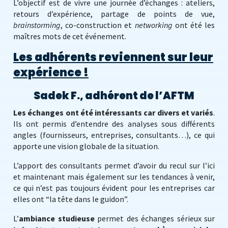
L’objectif est de vivre une journée d’échanges : ateliers,
retours d’expérience, partage de points de vue,
brainstorming
, co-construction et
networking
ont été les
maîtres mots de cet événement.
Les adhérents reviennent sur leur
expérience !
Sadek F., adhérent de l’AFTM
Les échanges ont été intéressants car divers et variés
.
Ils ont permis d’entendre des analyses sous différents
angles (fournisseurs, entreprises, consultants…), ce qui
apporte une vision globale de la situation.
L’apport des consultants permet d’avoir du recul sur l’ici
et maintenant mais également sur les tendances à venir,
ce qui n’est pas toujours évident pour les entreprises car
elles ont “la tête dans le guidon”.
L’
ambiance studieuse
permet des échanges sérieux sur