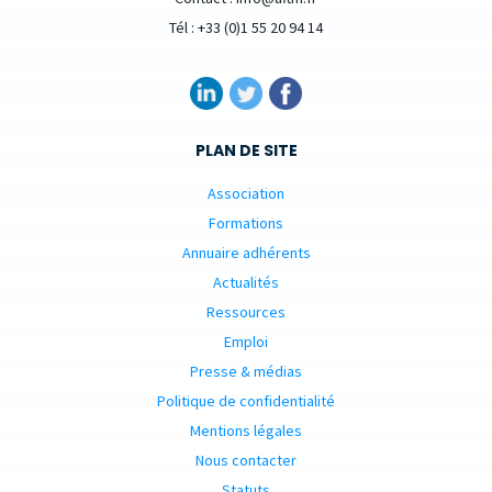
Tél : +33 (0)1 55 20 94 14
PLAN DE SITE
Association
Formations
Annuaire adhérents
Actualités
Ressources
Emploi
Presse & médias
Politique de confidentialité
Mentions légales
Nous contacter
Statuts