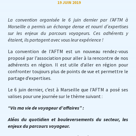
19 JUIN 2019
La convention organisée le 6 juin dernier par l’AFTM à
Marseille a permis un échange dense et nourri d’expertises
sur les enjeux du parcours voyageurs. Ces adhérents y
étaient, ils partagent avec vous leur expérience !
La convention de l’AFTM est un nouveau rendez-vous
proposé par l’association pour aller à la rencontre de nos
adhérents en région. Il est utile d’aller en région pour
confronter toujours plus de points de vue et permettre le
partage d’expertises.
Le 6 juin dernier, c’est à Marseille que l’AFTM a posé ses
valises pour une journée sur le thème suivant :
“Vis ma vie de voyageur d’affaires” :
Aléas du quotidien et bouleversements du secteur, les
enjeux du parcours voyageur.